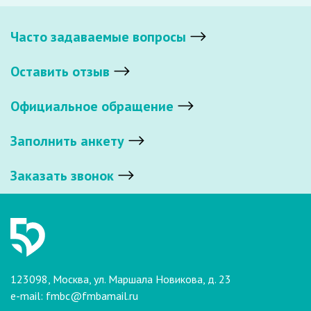
Часто задаваемые вопросы
Оставить отзыв
Официальное обращение
Заполнить анкету
Заказать звонок
123098, Москва, ул. Маршала Новикова, д. 23
e-mail:
fmbc@fmbamail.ru