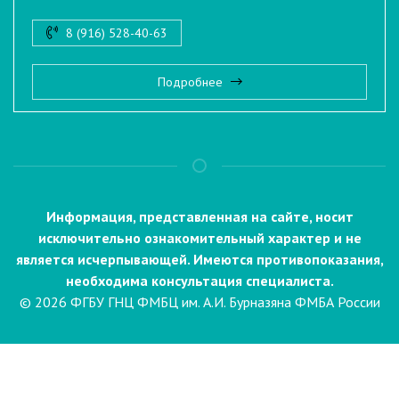
8 (916) 528-40-63
Подробнее
Информация, представленная на сайте, носит
исключительно ознакомительный характер и не
является исчерпывающей. Имеются противопоказания,
необходима консультация специалиста.
© 2026 ФГБУ ГНЦ ФМБЦ им. А.И. Бурназяна ФМБА России