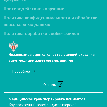
Противодействие коррупции
Политика конфиденциальности и обработки
персональных данных
Политика обработки cookie-файлов
Независимая оценка качества условий оказания
услуг медицинскими организациями
Подробнее
Оценить
Медицинская транспортировка пациентов
Круглосуточный телефон диспетчерской: