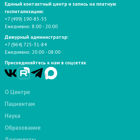
Единый контактный центр и запись на платную
госпитализацию:
+7 (499) 190-85-55
Ежедневно: 8:00 - 20:00
Дежурный администратор:
+7 (964) 725-31-84
Ежедневно: 20:00 - 08:00
Присоединяйтесь к нам в соцсетях
О Центре
Пациентам
Наука
Образование
Документы