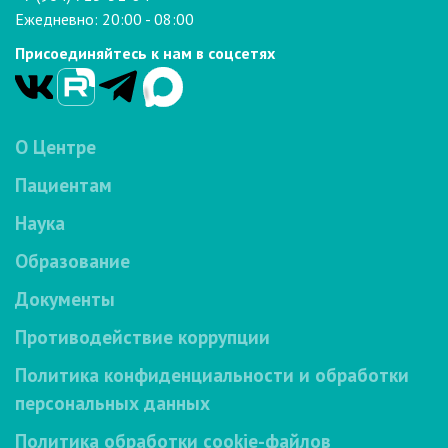
Ежедневно: 20:00 - 08:00
Присоединяйтесь к нам в соцсетях
О Центре
Пациентам
Наука
Образование
Документы
Противодействие коррупции
Политика конфиденциальности и обработки
персональных данных
Политика обработки cookie-файлов