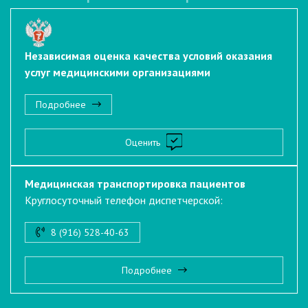
Независимая оценка качества условий оказания
услуг медицинскими организациями
Подробнее
Оценить
Медицинская транспортировка пациентов
Круглосуточный телефон диспетчерской:
8 (916) 528-40-63
Подробнее