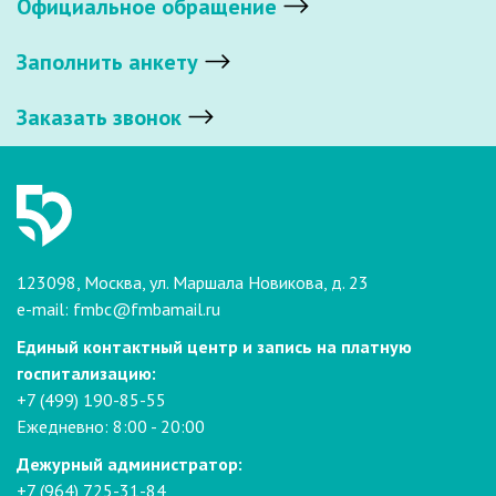
Официальное обращение
Заполнить анкету
Заказать звонок
123098, Москва, ул. Маршала Новикова, д. 23
e-mail:
fmbc@fmbamail.ru
Единый контактный центр и запись на платную
госпитализацию:
+7 (499) 190-85-55
Ежедневно: 8:00 - 20:00
Дежурный администратор:
+7 (964) 725-31-84