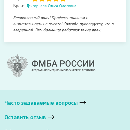
Врач:
Григорьева Ольга Олеговна
Великолепный врач! Профессионализм и
внимательность на высоте! Спасибо руководству, что в
вверенной Вам больнице работают такие врач.
Часто задаваемые вопросы
Оставить отзыв