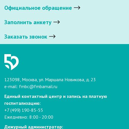
Официальное обращение
Заполнить анкету
Заказать звонок
123098, Москва, ул. Маршала Новикова, д. 23
e-mail:
fmbc@fmbamail.ru
Единый контактный центр и запись на платную
госпитализацию:
+7 (499) 190-85-55
Ежедневно: 8:00 - 20:00
Дежурный администратор: