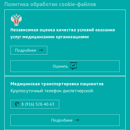
Политика обработки cookie-файлов
Независимая оценка качества условий оказания
услуг медицинскими организациями
Подробнее
Оценить
Медицинская транспортировка пациентов
Круглосуточный телефон диспетчерской:
8 (916) 528-40-63
Подробнее