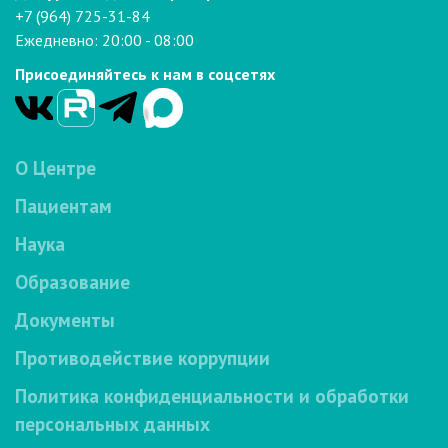
+7 (964) 725-31-84
Ежедневно: 20:00 - 08:00
Присоединяйтесь к нам в соцсетях
О Центре
Пациентам
Наука
Образование
Документы
Противодействие коррупции
Политика конфиденциальности и обработки
персональных данных