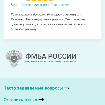
Врач:
Казаков Александр Геннадьевич
Хочу выразить большую благодарность хирургу
Казакову Александру Геннадьевичу. Две операции
прошли успешно, я теперь вижу без очков. Спасибо
большое доктору.
Часто задаваемые вопросы
Оставить отзыв