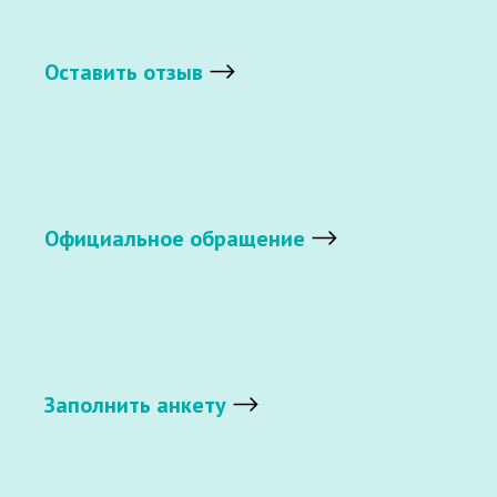
Оставить отзыв
Официальное обращение
Заполнить анкету