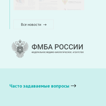
Все новости
Часто задаваемые вопросы