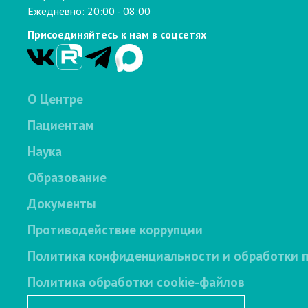
Ежедневно: 20:00 - 08:00
Присоединяйтесь к нам в соцсетях
О Центре
Пациентам
Наука
Образование
Документы
Противодействие коррупции
Политика конфиденциальности и обработки 
Политика обработки cookie-файлов