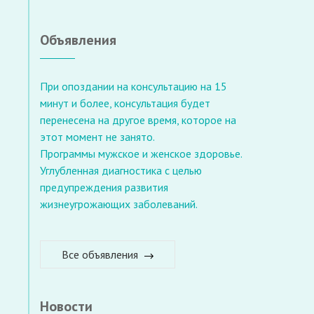
Объявления
При опоздании на консультацию на 15
минут и более, консультация будет
перенесена на другое время, которое на
этот момент не занято.
Программы мужское и женское здоровье.
Углубленная диагностика с целью
предупреждения развития
жизнеугрожающих заболеваний.
Все объявления
Новости