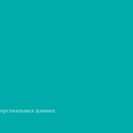
персональных данных