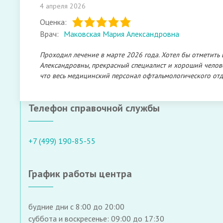
4 апреля 2026
Оценка:
Врач:
Маковская Мария Александровна
Проходил лечение в марте 2026 года. Хотел бы отметит
Александровны, прекрасный специалист и хороший человек
что весь медицинский персонал офтальмологического от
Телефон справочной службы
+7 (499) 190-85-55
График работы центра
будние дни с 8:00 до 20:00
суббота и воскресенье: 09:00 до 17:30