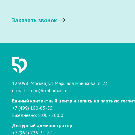
Заказать звонок
123098, Москва, ул. Маршала Новикова, д. 23
e-mail:
fmbc@fmbamail.ru
Единый контактный центр и запись на платную госпи
+7 (499) 190-85-55
Ежедневно: 8:00 - 20:00
Дежурный администратор:
+7 (964) 725-31-84