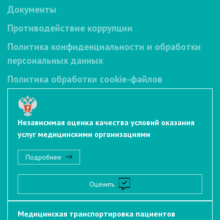
Документы
Противодействие коррупции
Политика конфиденциальности и обработки
персональных данных
Политика обработки cookie-файлов
Независимая оценка качества условий оказания
услуг медицинскими организациями
Подробнее
Оценить
Медицинская транспортировка пациентов