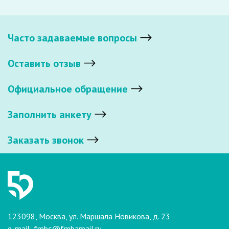
Часто задаваемые вопросы
Оставить отзыв
Официальное обращение
Заполнить анкету
Заказать звонок
123098, Москва, ул. Маршала Новикова, д. 23
e-mail:
fmbc@fmbamail.ru