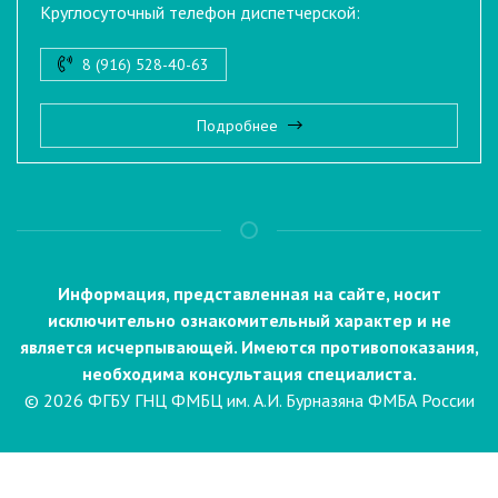
Круглосуточный телефон диспетчерской:
8 (916) 528-40-63
Подробнее
Информация, представленная на сайте, носит
исключительно ознакомительный характер и не
является исчерпывающей. Имеются противопоказания,
необходима консультация специалиста.
© 2026 ФГБУ ГНЦ ФМБЦ им. А.И. Бурназяна ФМБА России