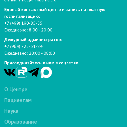
Единый контактный центр и запись на платную
госпитализацию:
+7 (499) 190-85-55
Ежедневно: 8:00 - 20:00
Дежурный администратор:
+7 (964) 725-31-84
Ежедневно: 20:00 - 08:00
Присоединяйтесь к нам в соцсетях
О Центре
Пациентам
Наука
Образование