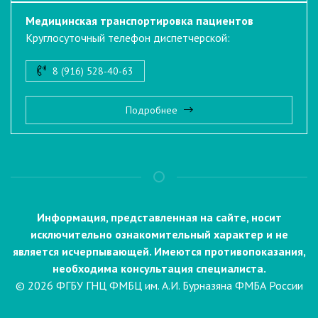
Медицинская транспортировка пациентов
Круглосуточный телефон диспетчерской:
8 (916) 528-40-63
Подробнее
Информация, представленная на сайте, носит
исключительно ознакомительный характер и не
является исчерпывающей. Имеются противопоказания,
необходима консультация специалиста.
© 2026 ФГБУ ГНЦ ФМБЦ им. А.И. Бурназяна ФМБА России