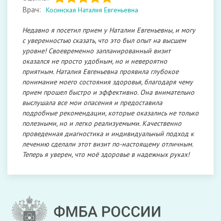
Врач:
Косинская Наталия Евгеньевна
Недавно я посетил прием у Наталии Евгеньевны, и могу
с уверенностью сказать, что это был опыт на высшем
уровне! Своевременно запланированный визит
оказался не просто удобным, но и невероятно
приятным. Наталия Евгеньевна проявила глубокое
понимание моего состояния здоровья, благодаря чему
прием прошел быстро и эффективно. Она внимательно
выслушала все мои опасения и предоставила
подробные рекомендации, которые оказались не только
полезными, но и легко реализуемыми. Качественно
проведенная диагностика и индивидуальный подход к
лечению сделали этот визит по-настоящему отличным.
Теперь я уверен, что моё здоровье в надежных руках!