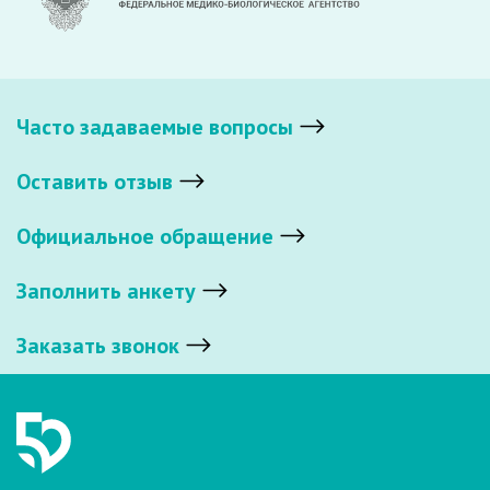
Часто задаваемые вопросы
Оставить отзыв
Официальное обращение
Заполнить анкету
Заказать звонок