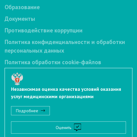
Образование
Документы
Противодействие коррупции
Политика конфиденциальности и обработки
персональных данных
Политика обработки cookie-файлов
Независимая оценка качества условий оказания
услуг медицинскими организациями
Подробнее
Оценить