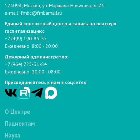
123098, Москва, ул. Маршала Новикова, д. 23
e-mail:
fmbc@fmbamail.ru
Единый контактный центр и запись на платную
госпитализацию:
+7 (499) 190-85-55
Ежедневно: 8:00 - 20:00
Дежурный администратор:
+7 (964) 725-31-84
Ежедневно: 20:00 - 08:00
Присоединяйтесь к нам в соцсетях
О Центре
Пациентам
Наука