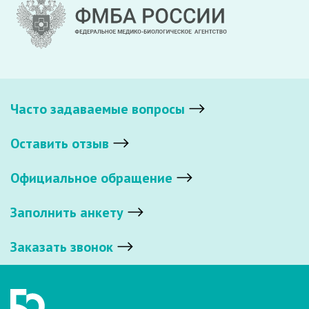
Часто задаваемые вопросы
Оставить отзыв
Официальное обращение
Заполнить анкету
Заказать звонок