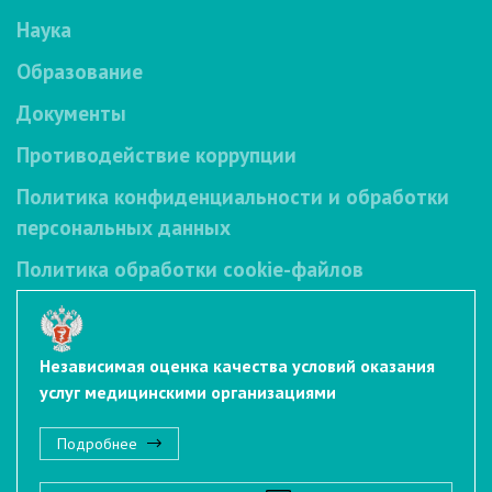
Наука
Образование
Документы
Противодействие коррупции
Политика конфиденциальности и обработки
персональных данных
Политика обработки cookie-файлов
Независимая оценка качества условий оказания
услуг медицинскими организациями
Подробнее