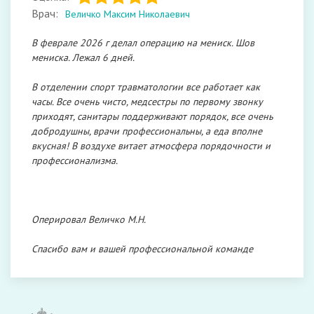
Врач:
Величко Максим Николаевич
В феврале 2026 г делал операцию на мениск. Шов
мениска. Лежал 6 дней.
В отделении спорт травматологии все работает как
часы. Все очень чисто, медсестры по первому звонку
приходят, санитары поддерживают порядок, все очень
добродушны, врачи профессиональны, а еда вполне
вкусная! В воздухе витает атмосфера порядочности и
профессионализма.
Оперировал Величко М.Н.
Спасибо вам и вашей профессиональной команде