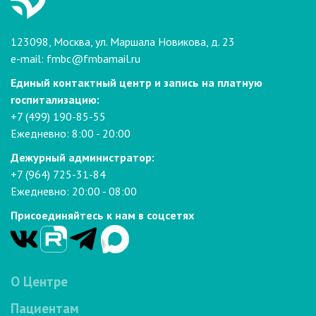
123098, Москва, ул. Маршала Новикова, д. 23
e-mail:
fmbc@fmbamail.ru
Единый контактный центр и запись на платную
госпитализацию:
+7 (499) 190-85-55
Ежедневно: 8:00 - 20:00
Дежурный администратор:
+7 (964) 725-31-84
Ежедневно: 20:00 - 08:00
Присоединяйтесь к нам в соцсетях
О Центре
Пациентам