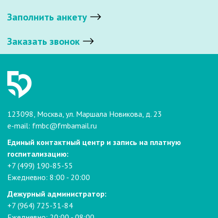
Заполнить анкету
Заказать звонок
123098, Москва, ул. Маршала Новикова, д. 23
e-mail:
fmbc@fmbamail.ru
Единый контактный центр и запись на платную
госпитализацию:
+7 (499) 190-85-55
Ежедневно: 8:00 - 20:00
Дежурный администратор:
+7 (964) 725-31-84
Ежедневно: 20:00 - 08:00