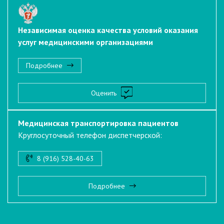
Независимая оценка качества условий оказания
услуг медицинскими организациями
Подробнее
Оценить
Медицинская транспортировка пациентов
Круглосуточный телефон диспетчерской:
8 (916) 528-40-63
Подробнее