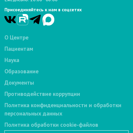
Присоединяйтесь к нам в соцсетях
О Центре
Пациентам
Наука
Образование
Документы
Противодействие коррупции
Политика конфиденциальности и обработки
персональных данных
Политика обработки cookie-файлов