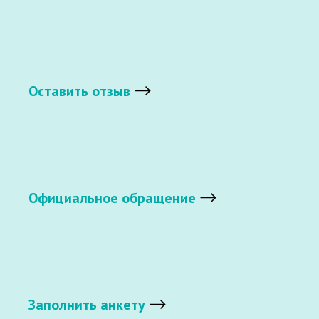
Оставить отзыв
Официальное обращение
Заполнить анкету