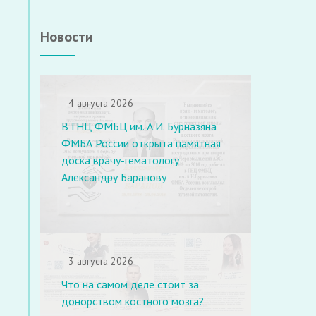
Новости
4 августа 2026
В ГНЦ ФМБЦ им. А.И. Бурназяна
ФМБА России открыта памятная
доска врачу-гематологу
Александру Баранову
3 августа 2026
Что на самом деле стоит за
донорством костного мозга?