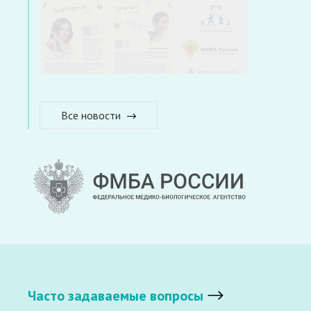
Все новости
Часто задаваемые вопросы