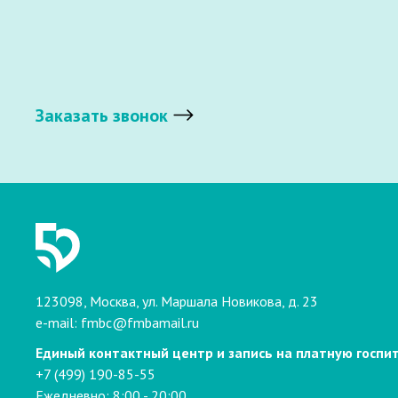
Заказать звонок
123098, Москва, ул. Маршала Новикова, д. 23
e-mail:
fmbc@fmbamail.ru
Единый контактный центр и запись на платную госпи
+7 (499) 190-85-55
Ежедневно: 8:00 - 20:00