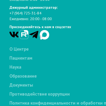
Дежурный администратор:
+7 (964) 725-31-84
Ежедневно: 20:00 - 08:00
Присоединяйтесь к нам в соцсетях
О Центре
Пациентам
Наука
Образование
Документы
Противодействие коррупции
Политика конфиденциальности и обработки 