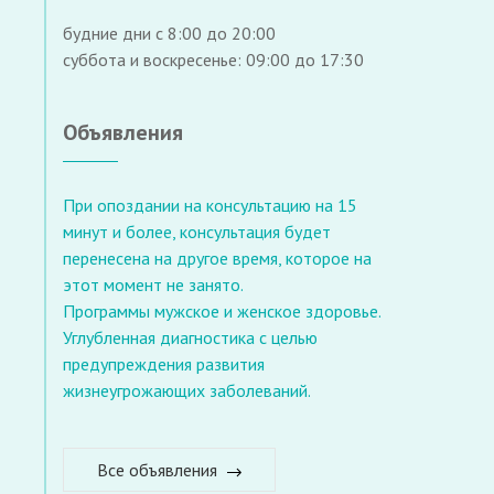
будние дни с 8:00 до 20:00
суббота и воскресенье: 09:00 до 17:30
Объявления
При опоздании на консультацию на 15
минут и более, консультация будет
перенесена на другое время, которое на
этот момент не занято.
Программы мужское и женское здоровье.
Углубленная диагностика с целью
предупреждения развития
жизнеугрожающих заболеваний.
Все объявления