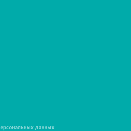
персональных данных