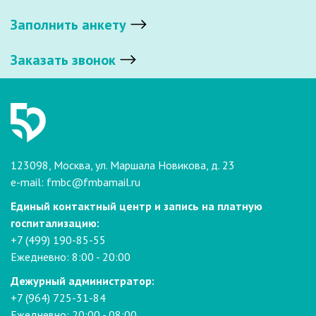
Заполнить анкету
Заказать звонок
123098, Москва, ул. Маршала Новикова, д. 23
e-mail:
fmbc@fmbamail.ru
Единый контактный центр и запись на платную
госпитализацию:
+7 (499) 190-85-55
Ежедневно: 8:00 - 20:00
Дежурный администратор:
+7 (964) 725-31-84
Ежедневно: 20:00 - 08:00