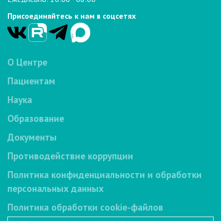
Присоединяйтесь к нам в соцсетях
О Центре
Пациентам
Наука
Образование
Документы
Противодействие коррупции
Политика конфиденциальности и обработки
персональных данных
Политика обработки cookie-файлов