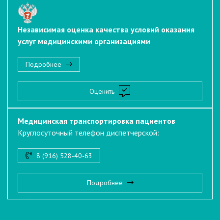
Независимая оценка качества условий оказания
услуг медицинскими организациями
Подробнее
Оценить
Медицинская транспортировка пациентов
Круглосуточный телефон диспетчерской:
8 (916) 528-40-63
Подробнее