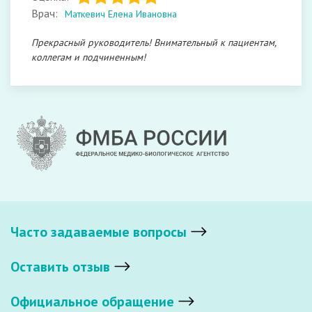
Врач:
Маткевич Елена Ивановна
Прекрасный руководитель! Внимательный к пациентам,
коллегам и подчиненным!
Часто задаваемые вопросы
Оставить отзыв
Официальное обращение