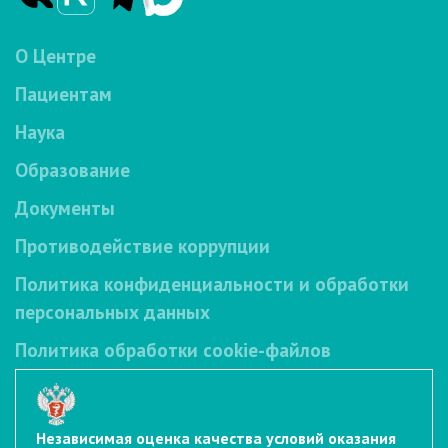
О Центре
Пациентам
Наука
Образование
Документы
Противодействие коррупции
Политика конфиденциальности и обработки
персональных данных
Политика обработки cookie-файлов
Независимая оценка качества условий оказания