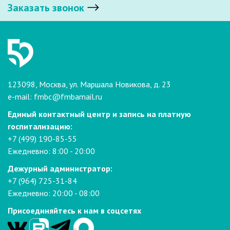
Заказать звонок
123098, Москва, ул. Маршала Новикова, д. 23
e-mail:
fmbc@fmbamail.ru
Единый контактный центр и запись на платную
госпитализацию:
+7 (499) 190-85-55
Ежедневно: 8:00 - 20:00
Дежурный администратор:
+7 (964) 725-31-84
Ежедневно: 20:00 - 08:00
Присоединяйтесь к нам в соцсетях