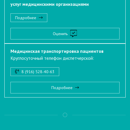
услуг медицинскими организациями
Подробнее
Оценить
Медицинская транспортировка пациентов
Круглосуточный телефон диспетчерской:
8 (916) 528-40-63
Подробнее