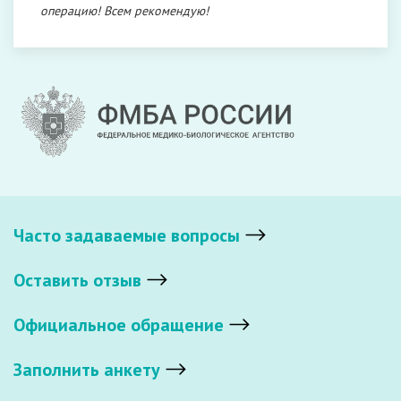
операцию! Всем рекомендую!
Часто задаваемые вопросы
Оставить отзыв
Официальное обращение
Заполнить анкету