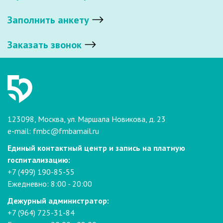
Заполнить анкету
Заказать звонок
123098, Москва, ул. Маршала Новикова, д. 23
e-mail:
fmbc@fmbamail.ru
Единый контактный центр и запись на платную
госпитализацию:
+7 (499) 190-85-55
Ежедневно: 8:00 - 20:00
Дежурный администратор:
+7 (964) 725-31-84