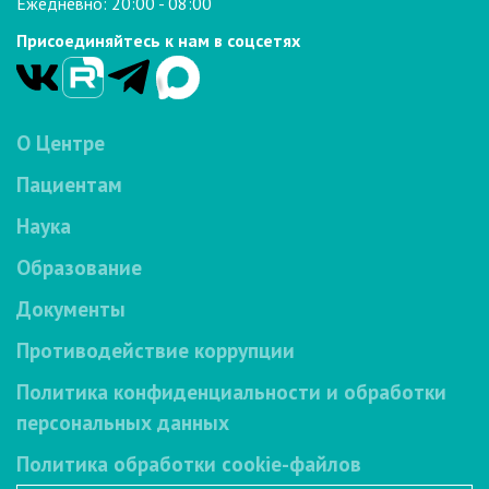
Ежедневно: 20:00 - 08:00
Присоединяйтесь к нам в соцсетях
О Центре
Пациентам
Наука
Образование
Документы
Противодействие коррупции
Политика конфиденциальности и обработки
персональных данных
Политика обработки cookie-файлов