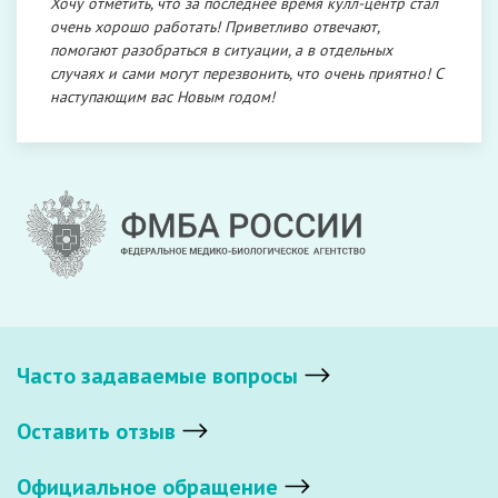
Хочу отметить, что за последнее время кулл-центр стал
очень хорошо работать! Приветливо отвечают,
помогают разобраться в ситуации, а в отдельных
случаях и сами могут перезвонить, что очень приятно! С
наступающим вас Новым годом!
Часто задаваемые вопросы
Оставить отзыв
Официальное обращение