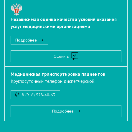
Независимая оценка качества условий оказания
услуг медицинскими организациями
Подробнее
Оценить
Медицинская транспортировка пациентов
Круглосуточный телефон диспетчерской:
8 (916) 528-40-63
Подробнее