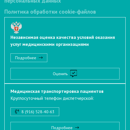
персональных данных
Политика обработки cookie-файлов
Независимая оценка качества условий оказания
услуг медицинскими организациями
Подробнее
Оценить
Медицинская транспортировка пациентов
Круглосуточный телефон диспетчерской:
8 (916) 528-40-63
Подробнее