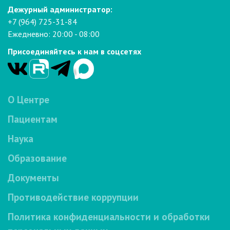
Дежурный администратор:
+7 (964) 725-31-84
Ежедневно: 20:00 - 08:00
Присоединяйтесь к нам в соцсетях
О Центре
Пациентам
Наука
Образование
Документы
Противодействие коррупции
Политика конфиденциальности и обработки