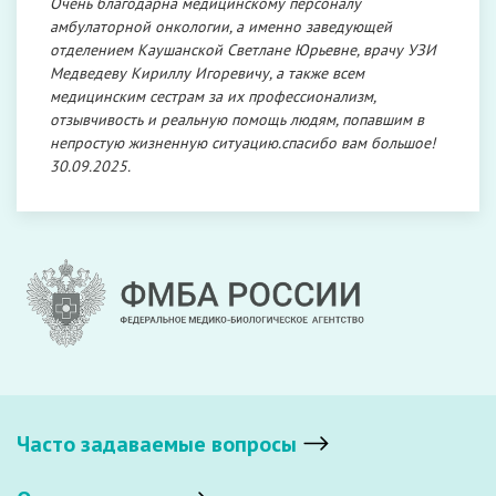
Очень благодарна медицинскому персоналу
амбулаторной онкологии, а именно заведующей
отделением Каушанской Светлане Юрьевне, врачу УЗИ
Медведеву Кириллу Игоревичу, а также всем
медицинским сестрам за их профессионализм,
отзывчивость и реальную помощь людям, попавшим в
непростую жизненную ситуацию.спасибо вам большое!
30.09.2025.
Часто задаваемые вопросы