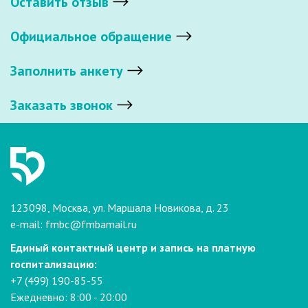
Оставить отзыв
Официальное обращение
Заполнить анкету
Заказать звонок
123098, Москва, ул. Маршала Новикова, д. 23
e-mail:
fmbc@fmbamail.ru
Единый контактный центр и запись на платную
госпитализацию:
+7 (499) 190-85-55
Ежедневно: 8:00 - 20:00