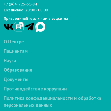
+7 (964) 725-31-84
Ежедневно: 20:00 - 08:00
Присоединяйтесь к нам в соцсетях
О Центре
Пациентам
Наука
Образование
Документы
Противодействие коррупции
Политика конфиденциальности и обработки
персональных данных