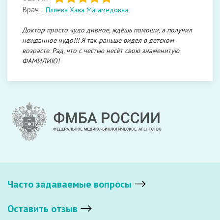
Врач:
Плиева Хава Магамедовна
Доктор просто чудо дивное, ждёшь помощи, а получил
нежданное чудо!!! Я так раньше видел в детском
возрасте. Рад, что с честью несёт свою знаменитую
ФАМИЛИЮ!
Часто задаваемые вопросы
Оставить отзыв