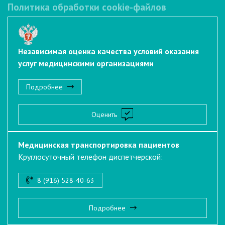
Политика обработки cookie-файлов
Независимая оценка качества условий оказания
услуг медицинскими организациями
Подробнее
Оценить
Медицинская транспортировка пациентов
Круглосуточный телефон диспетчерской:
8 (916) 528-40-63
Подробнее