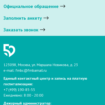
Официальное обращение
Заполнить анкету
Заказать звонок
123098, Москва, ул. Маршала Новикова, д. 23
e-mail:
fmbc@fmbamail.ru
Единый контактный центр и запись на платную
госпитализацию:
+7 (499) 190-85-55
Ежедневно: 8:00 - 20:00
Дежурный администратор: