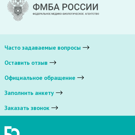
Часто задаваемые вопросы
Оставить отзыв
Официальное обращение
Заполнить анкету
Заказать звонок