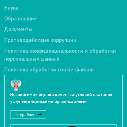
Наука
Образование
Документы
Противодействие коррупции
Политика конфиденциальности и обработки
персональных данных
Политика обработки cookie-файлов
Независимая оценка качества условий оказания
услуг медицинскими организациями
Подробнее