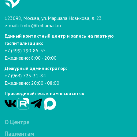
123098, Москва, ул. Маршала Новикова, д. 23
e-mail:
fmbc@fmbamail.ru
Единый контактный центр и запись на платную
госпитализацию:
+7 (499) 190-85-55
Ежедневно: 8:00 - 20:00
Дежурный администратор:
+7 (964) 725-31-84
Ежедневно: 20:00 - 08:00
Присоединяйтесь к нам в соцсетях
О Центре
Пациентам