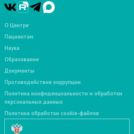
О Центре
Пациентам
Наука
Образование
Документы
Противодействие коррупции
Политика конфиденциальности и обработки
персональных данных
Политика обработки cookie-файлов