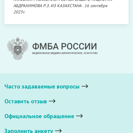
АБДРАХИМОВА Р.З. ИЗ КАЗАХСТАНА . 16 сентября
2025г.
Часто задаваемые вопросы
Оставить отзыв
Официальное обращение
Заполнить анкету