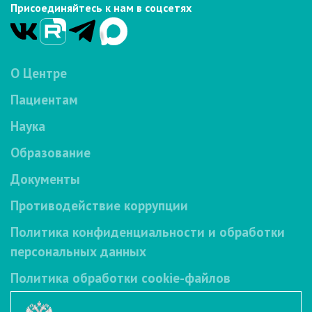
Присоединяйтесь к нам в соцсетях
О Центре
Пациентам
Наука
Образование
Документы
Противодействие коррупции
Политика конфиденциальности и обработки
персональных данных
Политика обработки cookie-файлов