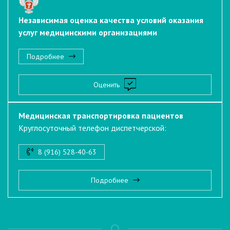
Независимая оценка качества условий оказания
услуг медицинскими организациями
Подробнее
Оценить
Медицинская транспортировка пациентов
Круглосуточный телефон диспетчерской:
8 (916) 528-40-63
Подробнее