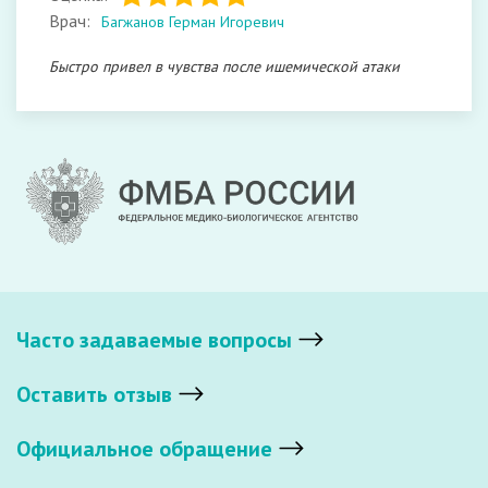
Врач:
Багжанов Герман Игоревич
Быстро привел в чувства после ишемической атаки
Часто задаваемые вопросы
Оставить отзыв
Официальное обращение