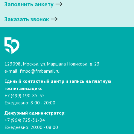
Заполнить анкету
Заказать звонок
123098, Москва, ул. Маршала Новикова, д. 23
e-mail:
fmbc@fmbamail.ru
Единый контактный центр и запись на платную
госпитализацию:
+7 (499) 190-85-55
Ежедневно: 8:00 - 20:00
Дежурный администратор:
+7 (964) 725-31-84
Ежедневно: 20:00 - 08:00