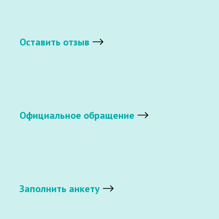
Оставить отзыв
Официальное обращение
Заполнить анкету