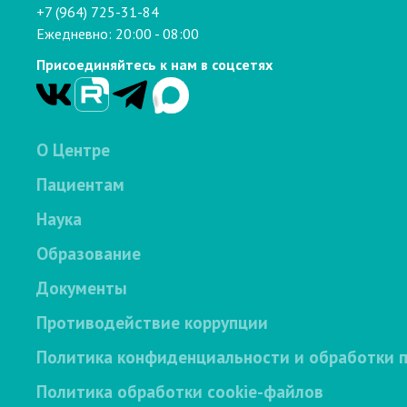
+7 (964) 725-31-84
Ежедневно: 20:00 - 08:00
Присоединяйтесь к нам в соцсетях
О Центре
Пациентам
Наука
Образование
Документы
Противодействие коррупции
Политика конфиденциальности и обработки 
Политика обработки cookie-файлов