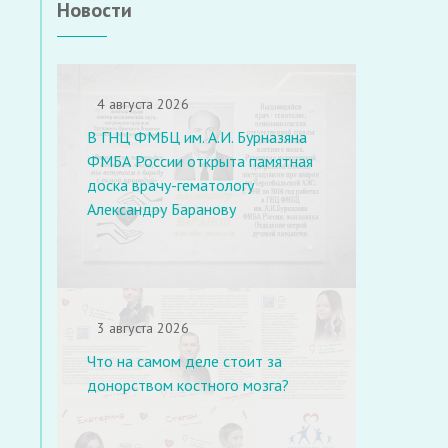
Новости
4 августа 2026
В ГНЦ ФМБЦ им. А.И. Бурназяна
ФМБА России открыта памятная
доска врачу-гематологу
Александру Баранову
3 августа 2026
Что на самом деле стоит за
донорством костного мозга?