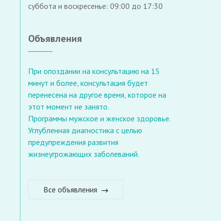
суббота и воскресенье: 09:00 до 17:30
Объявления
При опоздании на консультацию на 15
минут и более, консультация будет
перенесена на другое время, которое на
этот момент не занято.
Программы мужское и женское здоровье.
Углубленная диагностика с целью
предупреждения развития
жизнеугрожающих заболеваний.
Все объявления