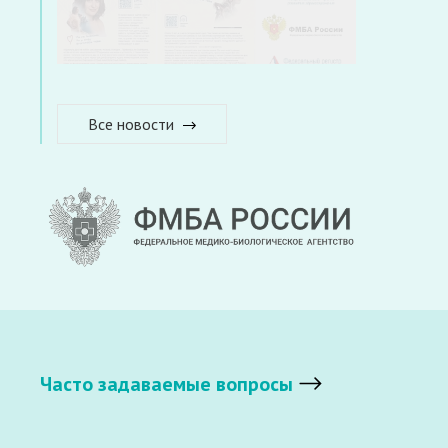
Все новости
Часто задаваемые вопросы