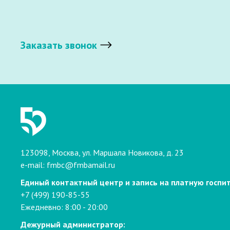
Заказать звонок
123098, Москва, ул. Маршала Новикова, д. 23
e-mail:
fmbc@fmbamail.ru
Единый контактный центр и запись на платную госпи
+7 (499) 190-85-55
Ежедневно: 8:00 - 20:00
Дежурный администратор: