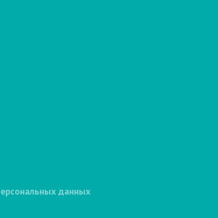
персональных данных