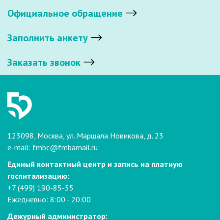
Официальное обращение
Заполнить анкету
Заказать звонок
123098, Москва, ул. Маршала Новикова, д. 23
e-mail:
fmbc@fmbamail.ru
Единый контактный центр и запись на платную
госпитализацию:
+7 (499) 190-85-55
Ежедневно: 8:00 - 20:00
Дежурный администратор: