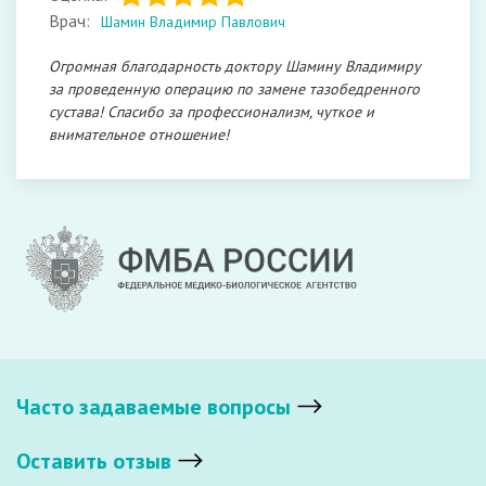
Врач:
Шамин Владимир Павлович
Огромная благодарность доктору Шамину Владимиру
за проведенную операцию по замене тазобедренного
сустава! Спасибо за профессионализм, чуткое и
внимательное отношение!
Часто задаваемые вопросы
Оставить отзыв