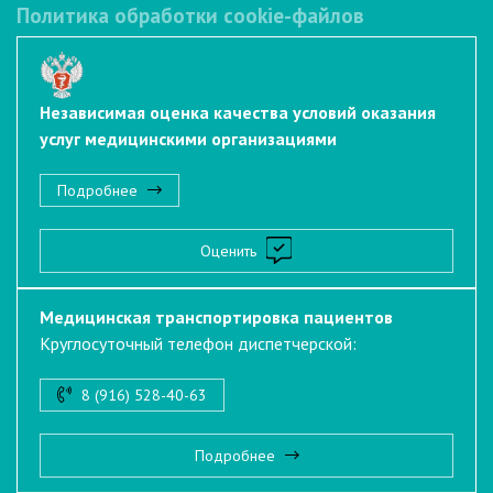
Политика обработки cookie-файлов
Независимая оценка качества условий оказания
услуг медицинскими организациями
Подробнее
Оценить
Медицинская транспортировка пациентов
Круглосуточный телефон диспетчерской:
8 (916) 528-40-63
Подробнее