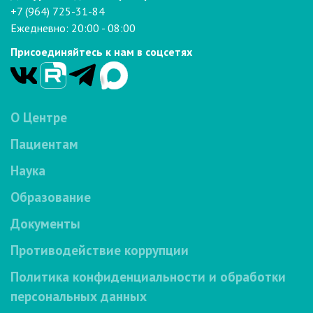
+7 (964) 725-31-84
Ежедневно: 20:00 - 08:00
Присоединяйтесь к нам в соцсетях
О Центре
Пациентам
Наука
Образование
Документы
Противодействие коррупции
Политика конфиденциальности и обработки
персональных данных