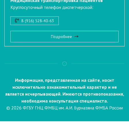
Медицинская транспортировка пациентов
Круглосуточный телефон диспетчерской:
8 (916) 528-40-63
Подробнее
Информация, представленная на сайте, носит
исключительно ознакомительный характер и не
является исчерпывающей. Имеются противопоказания,
необходима консультация специалиста.
© 2026 ФГБУ ГНЦ ФМБЦ им. А.И. Бурназяна ФМБА России