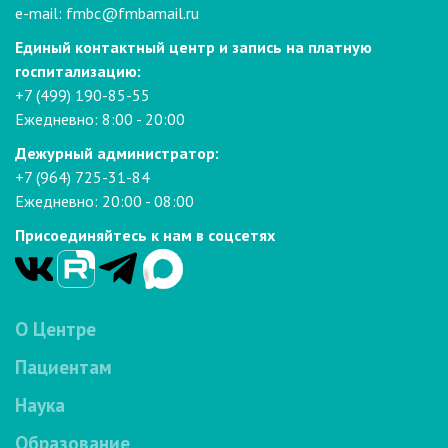
e-mail:
fmbc@fmbamail.ru
Единый контактный центр и запись на платную
госпитализацию:
+7 (499) 190-85-55
Ежедневно: 8:00 - 20:00
Дежурный администратор:
+7 (964) 725-31-84
Ежедневно: 20:00 - 08:00
Присоединяйтесь к нам в соцсетях
О Центре
Пациентам
Наука
Образование