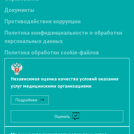
Документы
Противодействие коррупции
Политика конфиденциальности и обработки
персональных данных
Политика обработки cookie-файлов
Независимая оценка качества условий оказания
услуг медицинскими организациями
Подробнее
Оценить