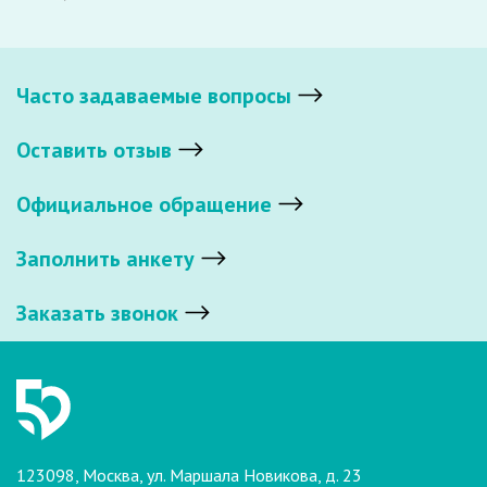
Часто задаваемые вопросы
Оставить отзыв
Официальное обращение
Заполнить анкету
Заказать звонок
123098, Москва, ул. Маршала Новикова, д. 23