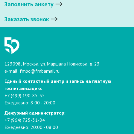
Заполнить анкету
Заказать звонок
123098, Москва, ул. Маршала Новикова, д. 23
e-mail:
fmbc@fmbamail.ru
Единый контактный центр и запись на платную
госпитализацию:
+7 (499) 190-85-55
Ежедневно: 8:00 - 20:00
Дежурный администратор:
+7 (964) 725-31-84
Ежедневно: 20:00 - 08:00