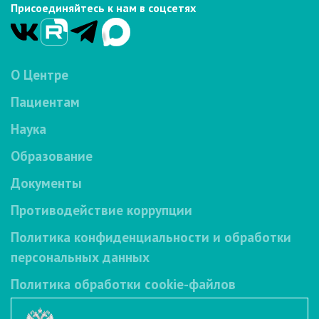
Присоединяйтесь к нам в соцсетях
О Центре
Пациентам
Наука
Образование
Документы
Противодействие коррупции
Политика конфиденциальности и обработки
персональных данных
Политика обработки cookie-файлов