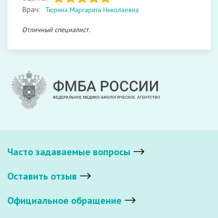
Врач:
Тюрина Маргарита Николаевна
Отличный специалист.
Часто задаваемые вопросы
Оставить отзыв
Официальное обращение