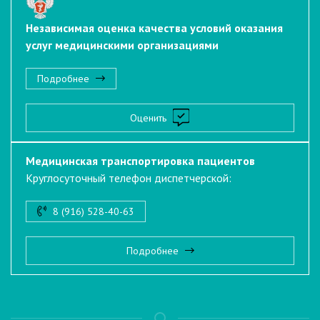
Независимая оценка качества условий оказания
услуг медицинскими организациями
Подробнее
Оценить
Медицинская транспортировка пациентов
Круглосуточный телефон диспетчерской:
8 (916) 528-40-63
Подробнее