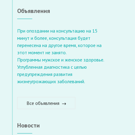
Объявления
При опоздании на консультацию на 15
минут и более, консультация будет
перенесена на другое время, которое на
этот момент не занято.
Программы мужское и женское здоровье.
Углубленная диагностика с целью
предупреждения развития
жизнеугрожающих заболеваний.
Все объявления
Новости