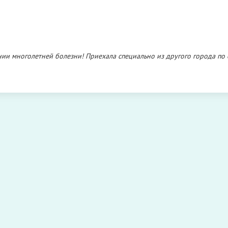
и многолетней болезни! Приехала специально из другого города по 