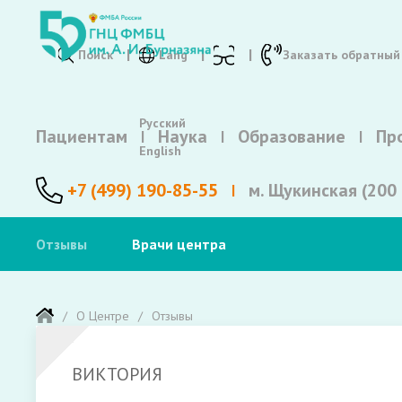
Поиск
Lang
Заказать обратный
Русский
Пациентам
Наука
Образование
Пр
English
+7 (499) 190-85-55
м. Щукинская (200 
Отзывы
Врачи центра
О Центре
Отзывы
ВИКТОРИЯ