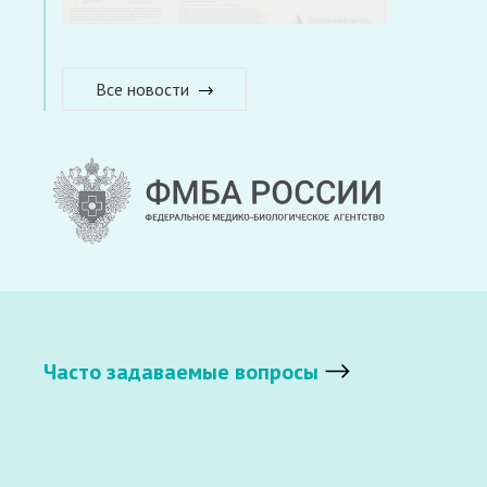
Все новости
Часто задаваемые вопросы