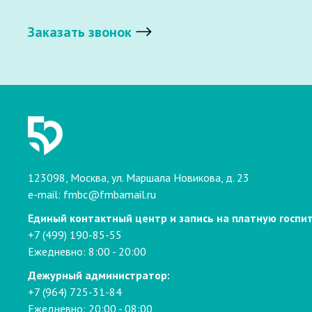
Заказать звонок
123098, Москва, ул. Маршала Новикова, д. 23
e-mail:
fmbc@fmbamail.ru
Единый контактный центр и запись на платную госпи
+7 (499) 190-85-55
Ежедневно: 8:00 - 20:00
Дежурный администратор:
+7 (964) 725-31-84
Ежедневно: 20:00 - 08:00