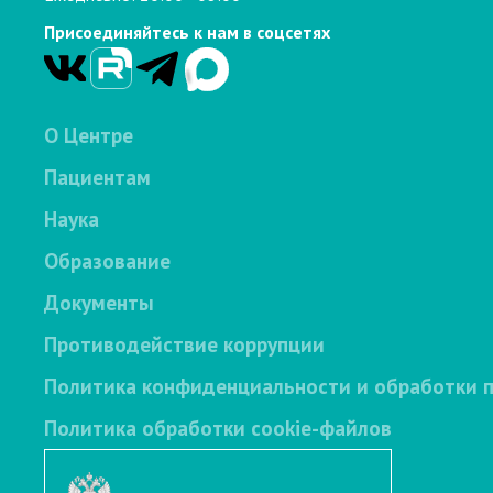
Присоединяйтесь к нам в соцсетях
О Центре
Пациентам
Наука
Образование
Документы
Противодействие коррупции
Политика конфиденциальности и обработки 
Политика обработки cookie-файлов