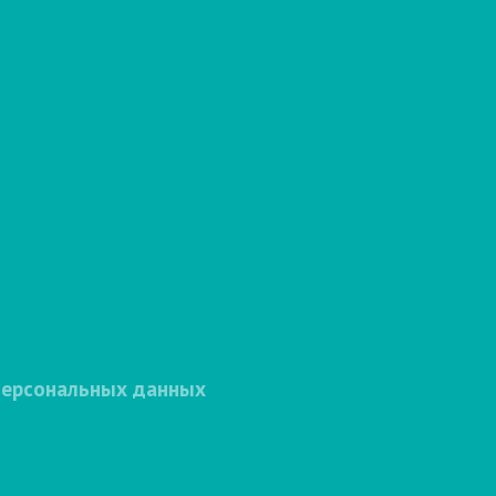
персональных данных