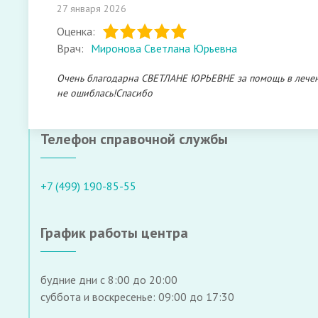
27 января 2026
Оценка:
Врач:
Миронова Светлана Юрьевна
Очень благодарна СВЕТЛАНЕ ЮРЬЕВНЕ за помощь в лечени
не ошиблась!Спасибо
Телефон справочной службы
+7 (499) 190-85-55
График работы центра
будние дни с 8:00 до 20:00
суббота и воскресенье: 09:00 до 17:30