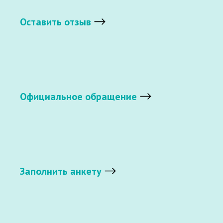
Оставить отзыв
Официальное обращение
Заполнить анкету