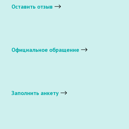
Оставить отзыв
Официальное обращение
Заполнить анкету