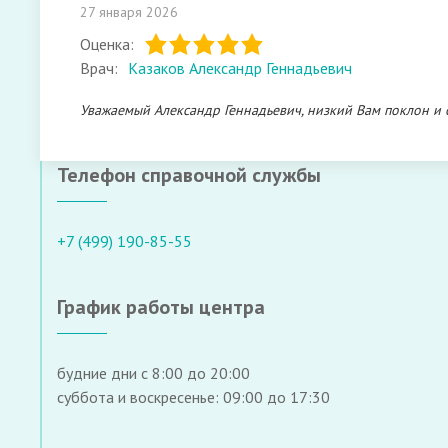
27 января 2026
Оценка:
Врач:
Казаков Александр Геннадьевич
Уважаемый Александр Геннадьевич, низкий Вам поклон и 
Телефон справочной службы
+7 (499) 190-85-55
График работы центра
будние дни с 8:00 до 20:00
суббота и воскресенье: 09:00 до 17:30