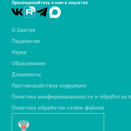
Присоединяйтесь к нам в соцсетях
О Центре
Пациентам
Наука
Образование
Документы
Противодействие коррупции
Политика конфиденциальности и обработки 
Политика обработки cookie-файлов