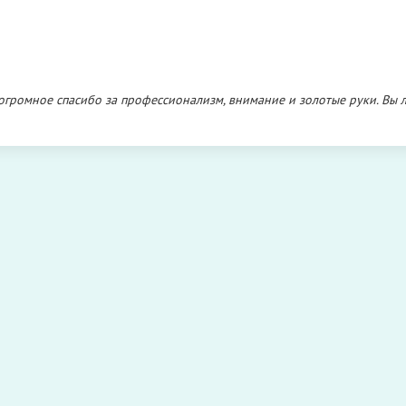
огромное спасибо за профессионализм, внимание и золотые руки. Вы 