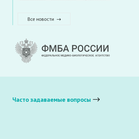
Все новости
Часто задаваемые вопросы