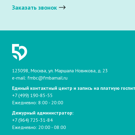
Заказать звонок
123098, Москва, ул. Маршала Новикова, д. 23
e-mail:
fmbc@fmbamail.ru
Единый контактный центр и запись на платную госпи
+7 (499) 190-85-55
Ежедневно: 8:00 - 20:00
Дежурный администратор:
+7 (964) 725-31-84
Ежедневно: 20:00 - 08:00