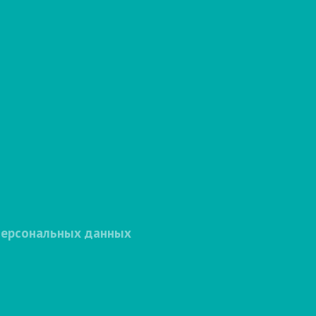
персональных данных