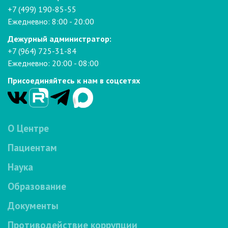
+7 (499) 190-85-55
Ежедневно: 8:00 - 20:00
Дежурный администратор:
+7 (964) 725-31-84
Ежедневно: 20:00 - 08:00
Присоединяйтесь к нам в соцсетях
О Центре
Пациентам
Наука
Образование
Документы
Противодействие коррупции