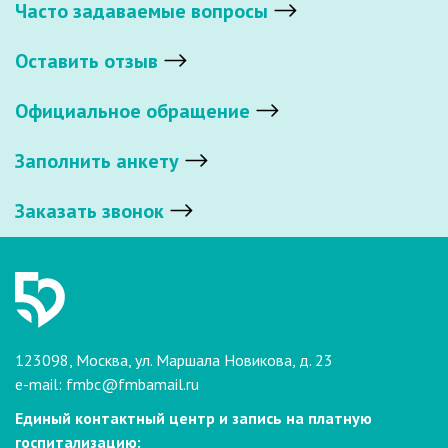
Часто задаваемые вопросы
Оставить отзыв
Официальное обращение
Заполнить анкету
Заказать звонок
123098, Москва, ул. Маршала Новикова, д. 23
e-mail:
fmbc@fmbamail.ru
Единый контактный центр и запись на платную
госпитализацию: