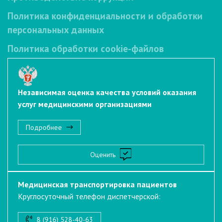
Политика конфиденциальности и обработки
персональных данных
Политика обработки cookie-файлов
Независимая оценка качества условий оказания
услуг медицинскими организациями
Подробнее
Оценить
Медицинская транспортировка пациентов
Круглосуточный телефон диспетчерской:
8 (916) 528-40-63