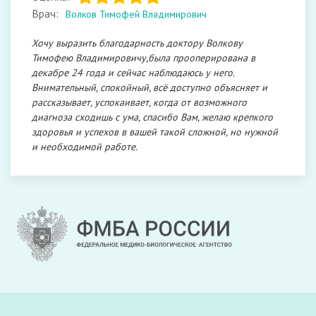
Врач:
Волков Тимофей Владимирович
Хочу выразить благодарность доктору Волкову
Тимофею Владимировичу,была прооперирована в
декабре 24 года и сейчас наблюдаюсь у него.
Внимательный, спокойный, всё доступно объясняет и
рассказывает, успокаивает, когда от возможного
диагноза сходишь с ума, спасибо Вам, желаю крепкого
здоровья и успехов в вашей такой сложной, но нужной
и необходимой работе.