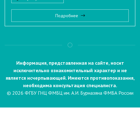
Подробнее
Информация, представленная на сайте, носит
исключительно ознакомительный характер и не
является исчерпывающей. Имеются противопоказания,
необходима консультация специалиста.
© 2026 ФГБУ ГНЦ ФМБЦ им. А.И. Бурназяна ФМБА России
Пациентам
Направления и услуги