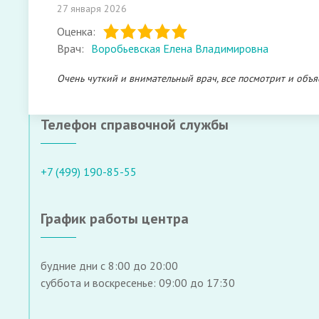
27 января 2026
Оценка:
Врач:
Воробьевская Елена Владимировна
Очень чуткий и внимательный врач, все посмотрит и объя
Телефон справочной службы
+7 (499) 190-85-55
График работы центра
будние дни с 8:00 до 20:00
суббота и воскресенье: 09:00 до 17:30