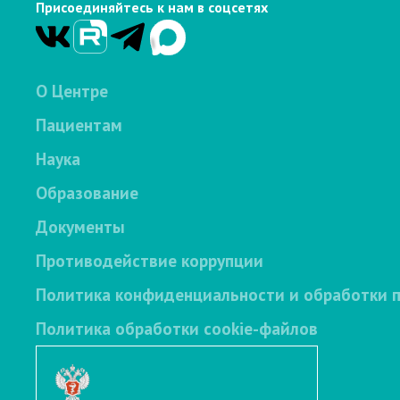
Присоединяйтесь к нам в соцсетях
О Центре
Пациентам
Наука
Образование
Документы
Противодействие коррупции
Политика конфиденциальности и обработки 
Политика обработки cookie-файлов