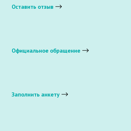
Оставить отзыв
Официальное обращение
Заполнить анкету