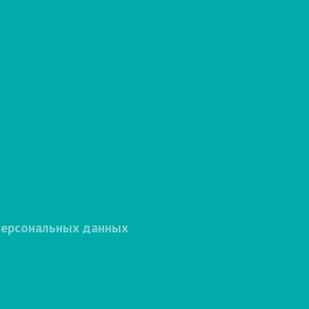
персональных данных