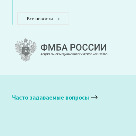
Все новости
Часто задаваемые вопросы