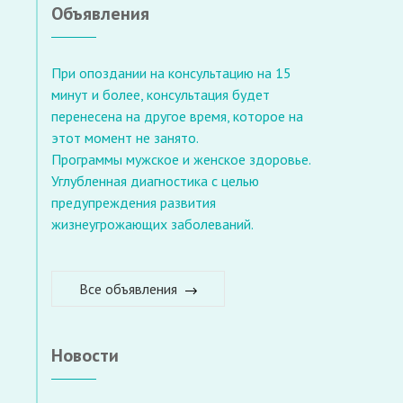
Объявления
При опоздании на консультацию на 15
минут и более, консультация будет
перенесена на другое время, которое на
этот момент не занято.
Программы мужское и женское здоровье.
Углубленная диагностика с целью
предупреждения развития
жизнеугрожающих заболеваний.
Все объявления
Новости