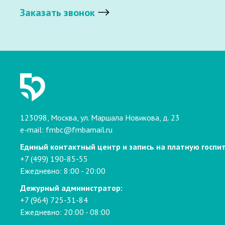
Заказать звонок
123098, Москва, ул. Маршала Новикова, д. 23
e-mail:
fmbc@fmbamail.ru
Единый контактный центр и запись на платную госпи
+7 (499) 190-85-55
Ежедневно: 8:00 - 20:00
Дежурный администратор:
+7 (964) 725-31-84
Ежедневно: 20:00 - 08:00