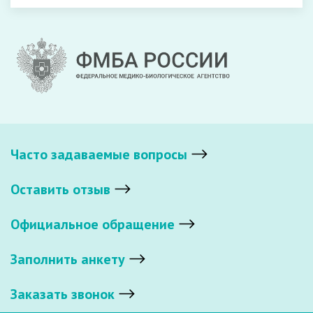
Часто задаваемые вопросы
Оставить отзыв
Официальное обращение
Заполнить анкету
Заказать звонок