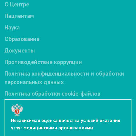
О Центре
Пациентам
Наука
Образование
Документы
Противодействие коррупции
Политика конфиденциальности и обработки
персональных данных
Политика обработки cookie-файлов
Независимая оценка качества условий оказания
услуг медицинскими организациями