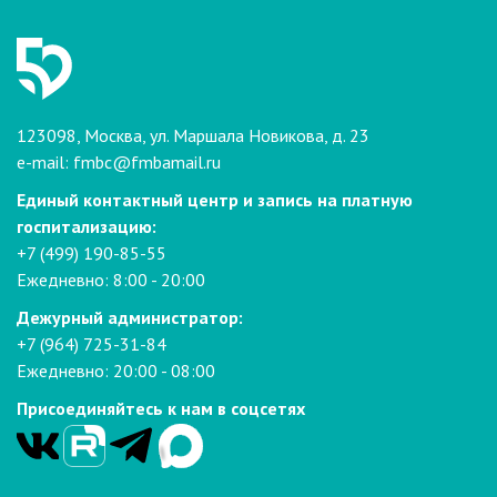
123098, Москва, ул. Маршала Новикова, д. 23
e-mail:
fmbc@fmbamail.ru
Единый контактный центр и запись на платную
госпитализацию:
+7 (499) 190-85-55
Ежедневно: 8:00 - 20:00
Дежурный администратор:
+7 (964) 725-31-84
Ежедневно: 20:00 - 08:00
Присоединяйтесь к нам в соцсетях