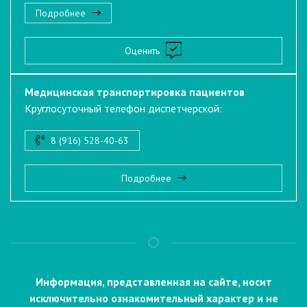
Подробнее
Оценить
Медицинская транспортировка пациентов
Круглосуточный телефон диспетчерской:
8 (916) 528-40-63
Подробнее
Информация, представленная на сайте, носит
исключительно ознакомительный характер и не