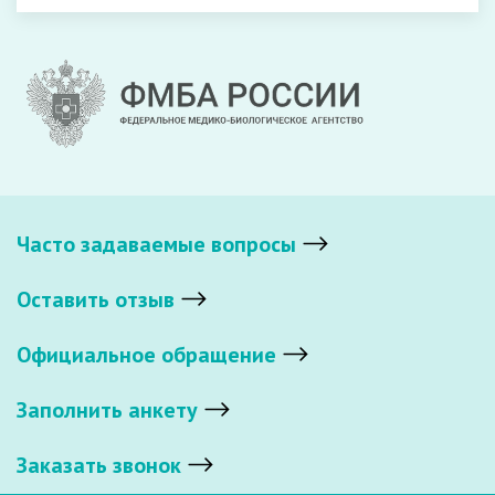
Часто задаваемые вопросы
Оставить отзыв
Официальное обращение
Заполнить анкету
Заказать звонок