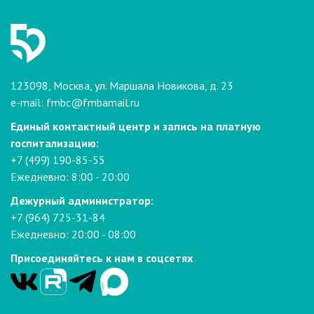
123098, Москва, ул. Маршала Новикова, д. 23
e-mail:
fmbc@fmbamail.ru
Единый контактный центр и запись на платную
госпитализацию:
+7 (499) 190-85-55
Ежедневно: 8:00 - 20:00
Дежурный администратор:
+7 (964) 725-31-84
Ежедневно: 20:00 - 08:00
Присоединяйтесь к нам в соцсетях