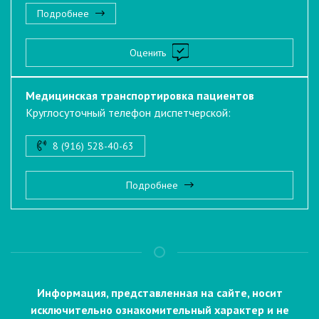
Подробнее
Оценить
Медицинская транспортировка пациентов
Круглосуточный телефон диспетчерской:
8 (916) 528-40-63
Подробнее
Информация, представленная на сайте, носит
исключительно ознакомительный характер и не