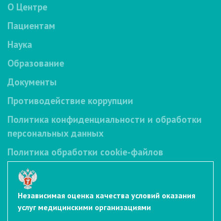
О Центре
Пациентам
Наука
Образование
Документы
Противодействие коррупции
Политика конфиденциальности и обработки
персональных данных
Политика обработки cookie-файлов
Независимая оценка качества условий оказания
услуг медицинскими организациями