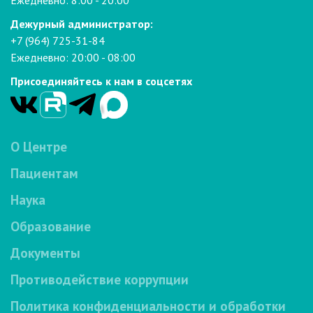
Ежедневно: 8:00 - 20:00
Дежурный администратор:
+7 (964) 725-31-84
Ежедневно: 20:00 - 08:00
Присоединяйтесь к нам в соцсетях
О Центре
Пациентам
Наука
Образование
Документы
Противодействие коррупции
Политика конфиденциальности и обработки