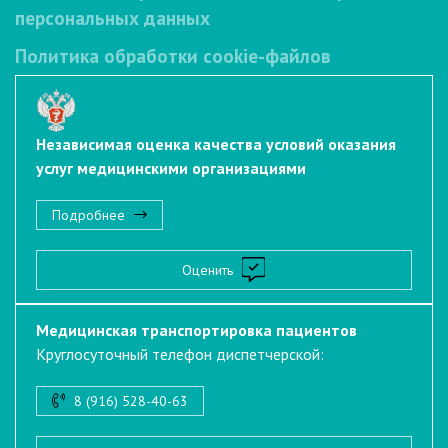
персональных данных
Политика обработки cookie-файлов
Независимая оценка качества условий оказания
услуг медицинскими организациями
Подробнее
Оценить
Медицинская транспортировка пациентов
Круглосуточный телефон диспетчерской:
8 (916) 528-40-63