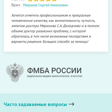
Врач:
Меринов Сергей Алексеевич
Хочется отметить профессионализм и прекрасные
человеческие качества, как внимательность, чуткость,
эмпатию доктора Меринова С.А. Доходчиво и в полном
объеме доктор разъяснил проблему, с которой
обратилась, в том числе возможные последствия и
варианты решения. Большое спасибо за помощь!
Часто задаваемые вопросы