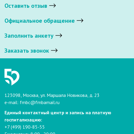
Оставить отзыв
Официальное обращение
Заполнить анкету
Заказать звонок
123098, Москва, ул. Маршала Новикова, д. 23
e-mail:
fmbc@fmbamail.ru
Единый контактный центр и запись на платную
госпитализацию:
+7 (499) 190-85-55