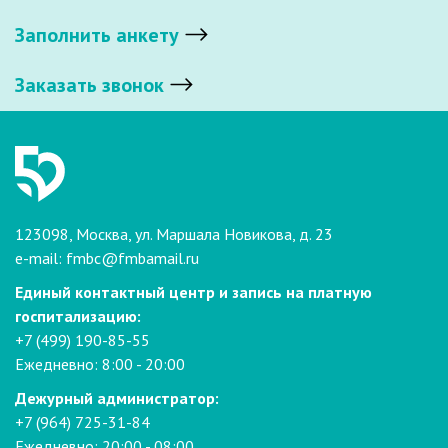
Заполнить анкету
Заказать звонок
123098, Москва, ул. Маршала Новикова, д. 23
e-mail:
fmbc@fmbamail.ru
Единый контактный центр и запись на платную
госпитализацию:
+7 (499) 190-85-55
Ежедневно: 8:00 - 20:00
Дежурный администратор:
+7 (964) 725-31-84
Ежедневно: 20:00 - 08:00