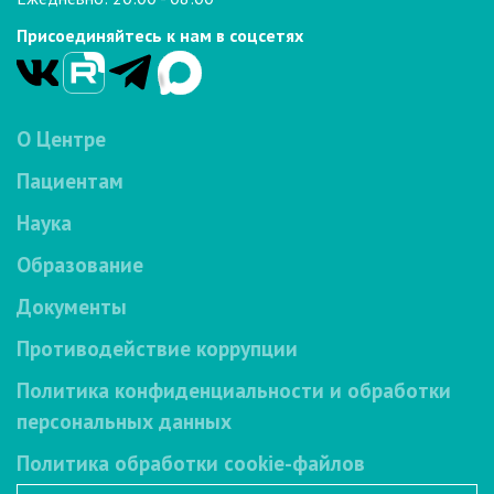
Присоединяйтесь к нам в соцсетях
О Центре
Пациентам
Наука
Образование
Документы
Противодействие коррупции
Политика конфиденциальности и обработки
персональных данных
Политика обработки cookie-файлов