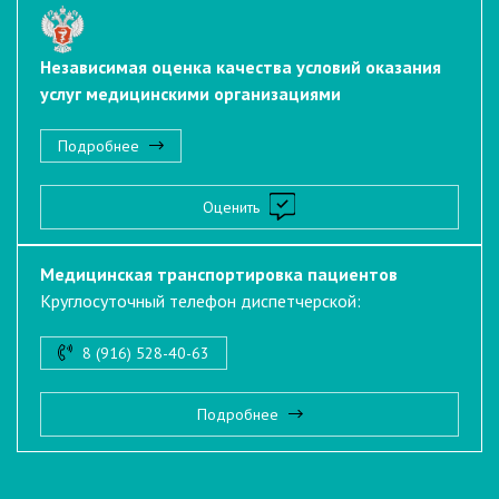
Независимая оценка качества условий оказания
услуг медицинскими организациями
Подробнее
Оценить
Медицинская транспортировка пациентов
Круглосуточный телефон диспетчерской:
8 (916) 528-40-63
Подробнее