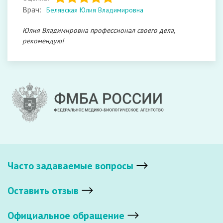
Врач:
Белявская Юлия Владимировна
Юлия Владимировна профессионал своего дела,
рекомендую!
Часто задаваемые вопросы
Оставить отзыв
Официальное обращение