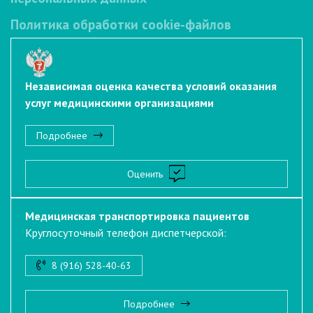
Политика обработки cookie-файлов
Независимая оценка качества условий оказания
услуг медицинскими организациями
Подробнее
Оценить
Медицинская транспортировка пациентов
Круглосуточный телефон диспетчерской:
8 (916) 528-40-63
Подробнее