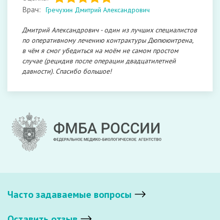
Врач:
Гречухин Дмитрий Александрович
Дмитрий Александрович - один из лучших специалистов
по оперативному лечению контрактуры Дюпююитрена,
в чём я смог убедиться на моём не самом простом
случае (рецидив после операции двадцатилетней
давности). Спасибо большое!
Часто задаваемые вопросы
Оставить отзыв