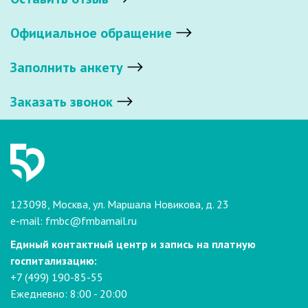
Официальное обращение
Заполнить анкету
Заказать звонок
123098, Москва, ул. Маршала Новикова, д. 23
e-mail:
fmbc@fmbamail.ru
Единый контактный центр и запись на платную
госпитализацию:
+7 (499) 190-85-55
Ежедневно: 8:00 - 20:00