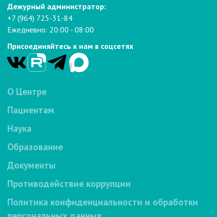
Дежурный администратор:
+7 (964) 725-31-84
Ежедневно: 20:00 - 08:00
Присоединяйтесь к нам в соцсетях
О Центре
Пациентам
Наука
Образование
Документы
Противодействие коррупции
Политика конфиденциальности и обработки
персональных данных