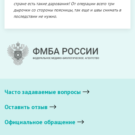
стране есть такие дарования! От операции всего три
дырочки со стороны поясницы, так еще и швы снимать в
последствии не нужно.
Часто задаваемые вопросы
Оставить отзыв
Официальное обращение