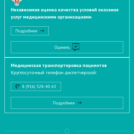
Независимая оценка качества условий оказания
услуг медицинскими организациями
Подробнее
Оценить
Медицинская транспортировка пациентов
Круглосуточный телефон диспетчерской:
8 (916) 528-40-63
Подробнее