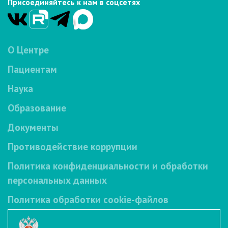
Присоединяйтесь к нам в соцсетях
О Центре
Пациентам
Наука
Образование
Документы
Противодействие коррупции
Политика конфиденциальности и обработки
персональных данных
Политика обработки cookie-файлов