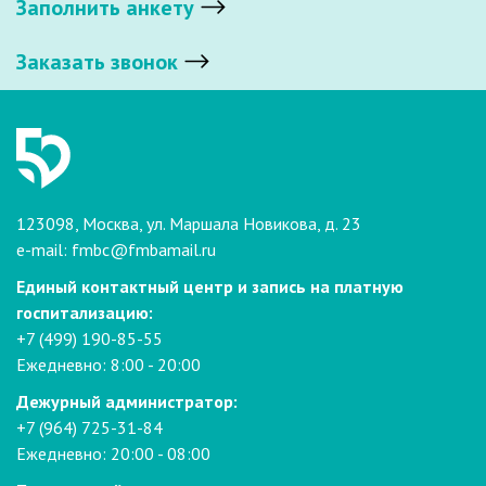
Заполнить анкету
Заказать звонок
123098, Москва, ул. Маршала Новикова, д. 23
e-mail:
fmbc@fmbamail.ru
Единый контактный центр и запись на платную
госпитализацию:
+7 (499) 190-85-55
Ежедневно: 8:00 - 20:00
Дежурный администратор:
+7 (964) 725-31-84
Ежедневно: 20:00 - 08:00