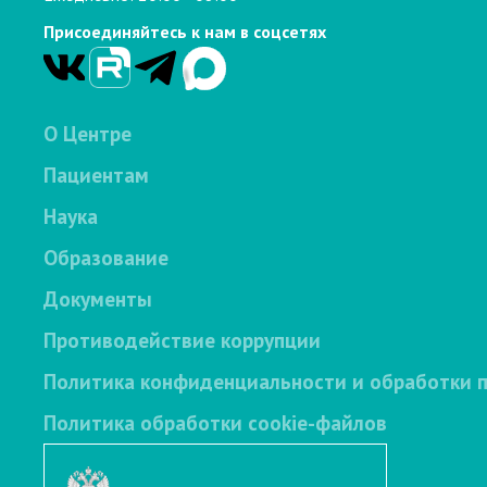
Присоединяйтесь к нам в соцсетях
О Центре
Пациентам
Наука
Образование
Документы
Противодействие коррупции
Политика конфиденциальности и обработки 
Политика обработки cookie-файлов