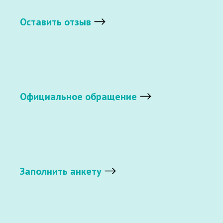
Оставить отзыв
Официальное обращение
Заполнить анкету