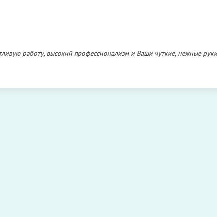
тливую работу, высокий профессионализм и Ваши чуткие, нежные рук