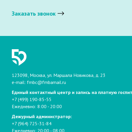
Заказать звонок
123098, Москва, ул. Маршала Новикова, д. 23
e-mail:
fmbc@fmbamail.ru
Единый контактный центр и запись на платную госпи
+7 (499) 190-85-55
Ежедневно: 8:00 - 20:00
Дежурный администратор:
+7 (964) 725-31-84
Ежедневно: 20:00 - 08:00