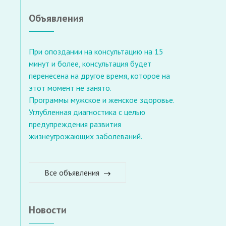
Объявления
При опоздании на консультацию на 15
минут и более, консультация будет
перенесена на другое время, которое на
этот момент не занято.
Программы мужское и женское здоровье.
Углубленная диагностика с целью
предупреждения развития
жизнеугрожающих заболеваний.
Все объявления
Новости