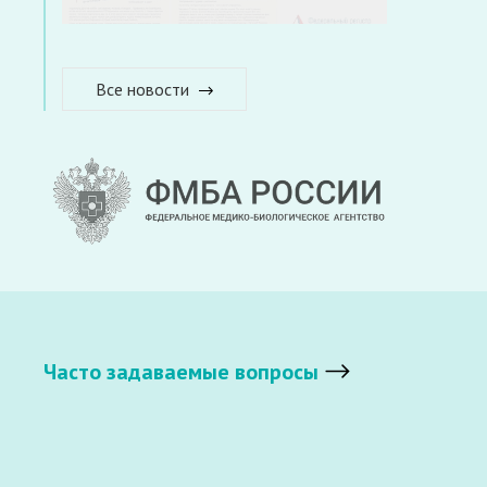
Все новости
Часто задаваемые вопросы