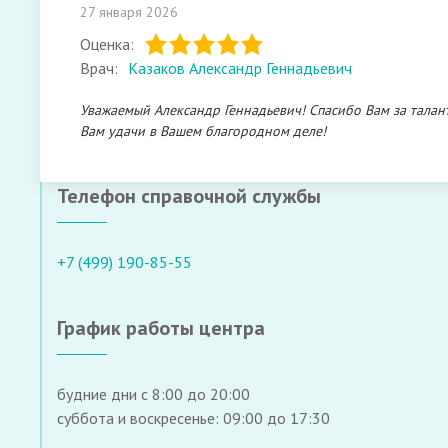
27 января 2026
Оценка:
Врач:
Казаков Александр Геннадьевич
Уважаемый Александр Геннадьевич! Спасибо Вам за талан
Вам удачи в Вашем благородном деле!
Телефон справочной службы
+7 (499) 190-85-55
График работы центра
будние дни с 8:00 до 20:00
суббота и воскресенье: 09:00 до 17:30