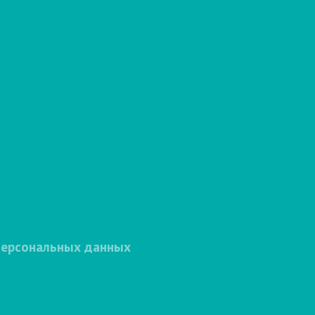
персональных данных