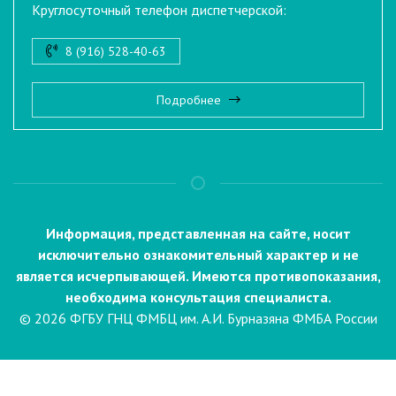
Круглосуточный телефон диспетчерской:
8 (916) 528-40-63
Подробнее
Информация, представленная на сайте, носит
исключительно ознакомительный характер и не
является исчерпывающей. Имеются противопоказания,
необходима консультация специалиста.
© 2026 ФГБУ ГНЦ ФМБЦ им. А.И. Бурназяна ФМБА России