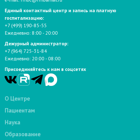
Единый контактный центр и запись на платную
госпитализацию:
+7 (499) 190-85-55
Ежедневно: 8:00 - 20:00
Дежурный администратор:
+7 (964) 725-31-84
Ежедневно: 20:00 - 08:00
Присоединяйтесь к нам в соцсетях
О Центре
Пациентам
Наука
Образование