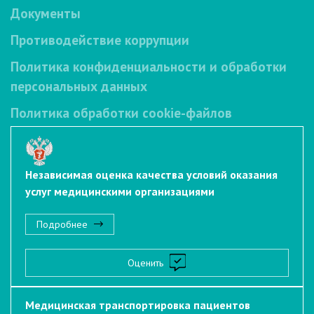
Документы
Противодействие коррупции
Политика конфиденциальности и обработки
персональных данных
Политика обработки cookie-файлов
Независимая оценка качества условий оказания
услуг медицинскими организациями
Подробнее
Оценить
Медицинская транспортировка пациентов