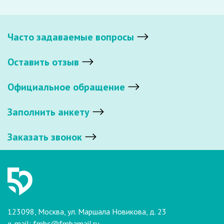
Часто задаваемые вопросы
Оставить отзыв
Официальное обращение
Заполнить анкету
Заказать звонок
123098, Москва, ул. Маршала Новикова, д. 23
e-mail:
fmbc@fmbamail.ru