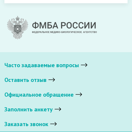
Часто задаваемые вопросы
Оставить отзыв
Официальное обращение
Заполнить анкету
Заказать звонок