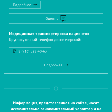
Подробнее
Оценить
Медицинская транспортировка пациентов
Круглосуточный телефон диспетчерской:
8 (916) 528-40-63
Подробнее
Информация, представленная на сайте, носит
исключительно ознакомительный характер и не