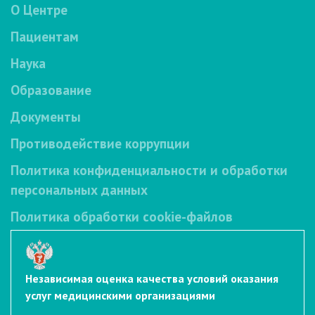
О Центре
Пациентам
Наука
Образование
Документы
Противодействие коррупции
Политика конфиденциальности и обработки
персональных данных
Политика обработки cookie-файлов
Независимая оценка качества условий оказания
услуг медицинскими организациями