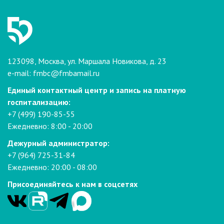
123098, Москва, ул. Маршала Новикова, д. 23
e-mail:
fmbc@fmbamail.ru
Единый контактный центр и запись на платную
госпитализацию:
+7 (499) 190-85-55
Ежедневно: 8:00 - 20:00
Дежурный администратор:
+7 (964) 725-31-84
Ежедневно: 20:00 - 08:00
Присоединяйтесь к нам в соцсетях