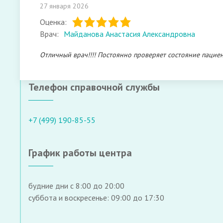
27 января 2026
Оценка:
Врач:
Майданова Анастасия Александровна
Отличный врач!!!! Постоянно проверяет состояние пациент
Телефон справочной службы
+7 (499) 190-85-55
График работы центра
будние дни с 8:00 до 20:00
суббота и воскресенье: 09:00 до 17:30