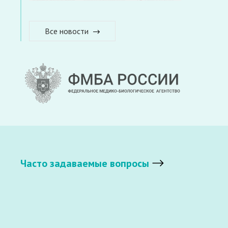
Все новости
Часто задаваемые вопросы