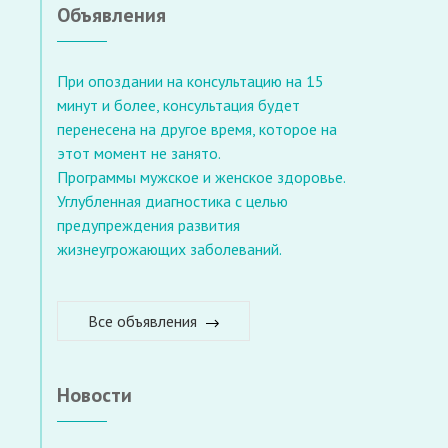
Объявления
При опоздании на консультацию на 15
минут и более, консультация будет
перенесена на другое время, которое на
этот момент не занято.
Программы мужское и женское здоровье.
Углубленная диагностика с целью
предупреждения развития
жизнеугрожающих заболеваний.
Все объявления
Новости