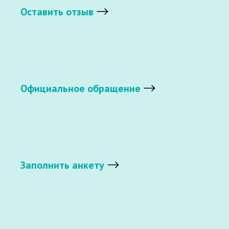
Оставить отзыв
Официальное обращение
Заполнить анкету