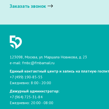
Заказать звонок
123098, Москва, ул. Маршала Новикова, д. 23
e-mail:
fmbc@fmbamail.ru
Единый контактный центр и запись на платную госпи
+7 (499) 190-85-55
Ежедневно: 8:00 - 20:00
Дежурный администратор:
+7 (964) 725-31-84
Ежедневно: 20:00 - 08:00