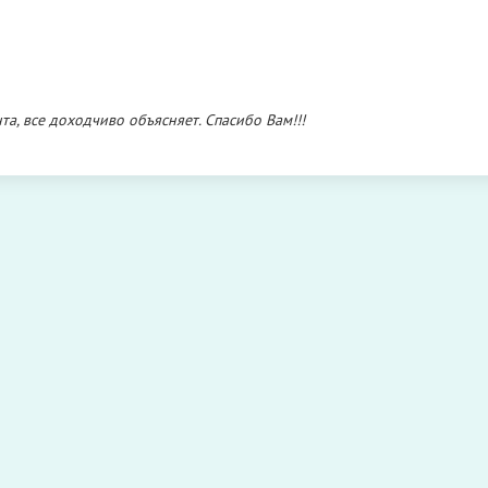
а, все доходчиво объясняет. Спасибо Вам!!!