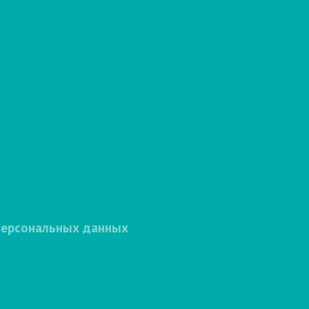
персональных данных