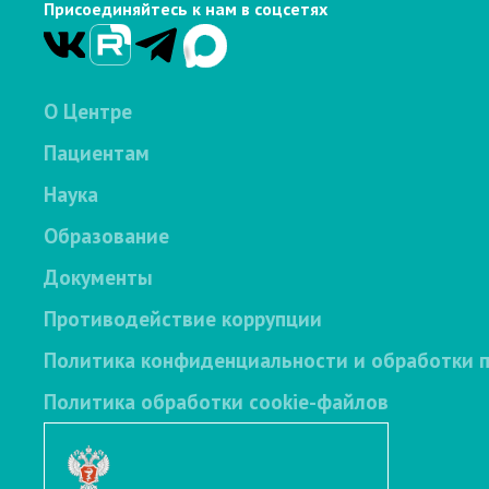
Присоединяйтесь к нам в соцсетях
О Центре
Пациентам
Наука
Образование
Документы
Противодействие коррупции
Политика конфиденциальности и обработки 
Политика обработки cookie-файлов