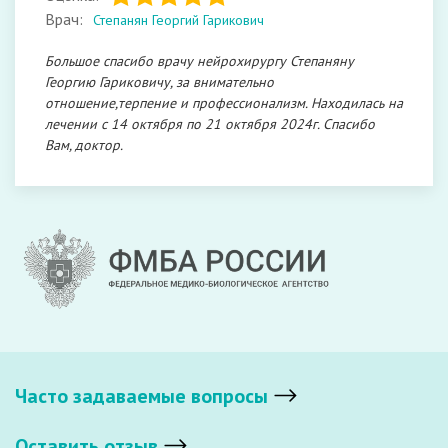
Врач:
Степанян Георгий Гарикович
Большое спасибо врачу нейрохирургу Степаняну
Георгию Гариковичу, за внимательно
отношение,терпение и профессионализм. Находилась на
лечении с 14 октября по 21 октября 2024г. Спасибо
Вам, доктор.
Часто задаваемые вопросы
Оставить отзыв