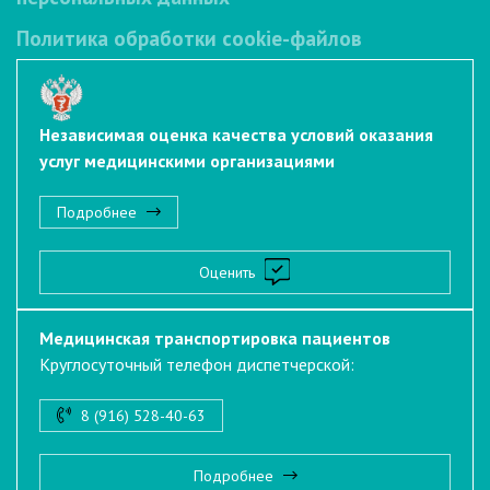
Политика обработки cookie-файлов
Независимая оценка качества условий оказания
услуг медицинскими организациями
Подробнее
Оценить
Медицинская транспортировка пациентов
Круглосуточный телефон диспетчерской:
8 (916) 528-40-63
Подробнее