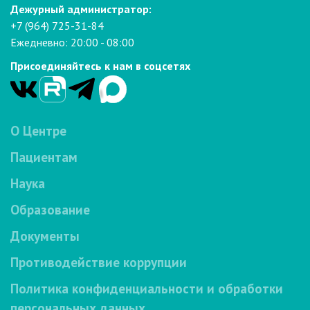
Дежурный администратор:
+7 (964) 725-31-84
Ежедневно: 20:00 - 08:00
Присоединяйтесь к нам в соцсетях
О Центре
Пациентам
Наука
Образование
Документы
Противодействие коррупции
Политика конфиденциальности и обработки
персональных данных