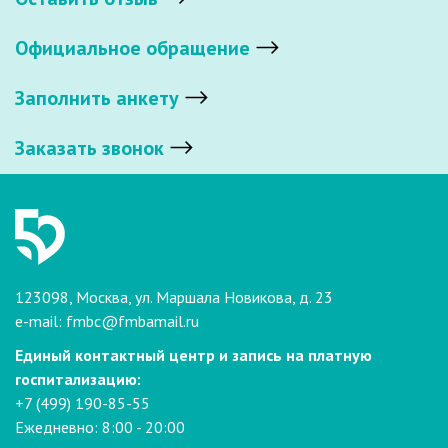
Официальное обращение
Заполнить анкету
Заказать звонок
123098, Москва, ул. Маршала Новикова, д. 23
e-mail:
fmbc@fmbamail.ru
Единый контактный центр и запись на платную
госпитализацию:
+7 (499) 190-85-55
Ежедневно: 8:00 - 20:00