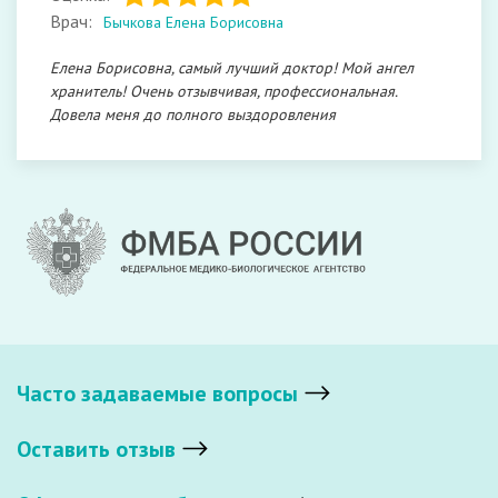
Врач:
Бычкова Елена Борисовна
Елена Борисовна, самый лучший доктор! Мой ангел
хранитель! Очень отзывчивая, профессиональная.
Довела меня до полного выздоровления
Часто задаваемые вопросы
Оставить отзыв