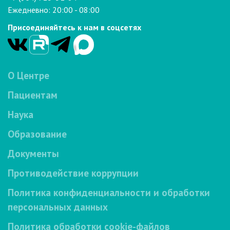
Ежедневно: 20:00 - 08:00
Присоединяйтесь к нам в соцсетях
О Центре
Пациентам
Наука
Образование
Документы
Противодействие коррупции
Политика конфиденциальности и обработки
персональных данных
Политика обработки cookie-файлов