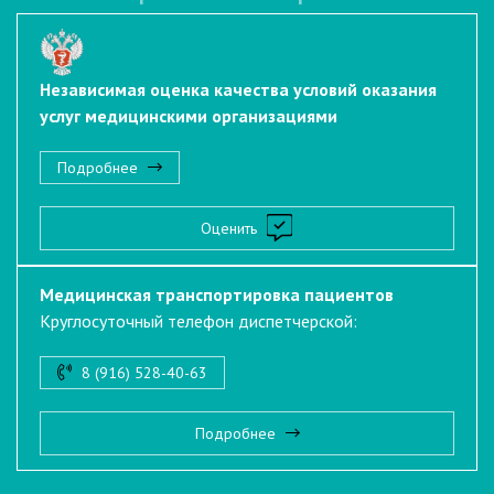
Независимая оценка качества условий оказания
услуг медицинскими организациями
Подробнее
Оценить
Медицинская транспортировка пациентов
Круглосуточный телефон диспетчерской:
8 (916) 528-40-63
Подробнее