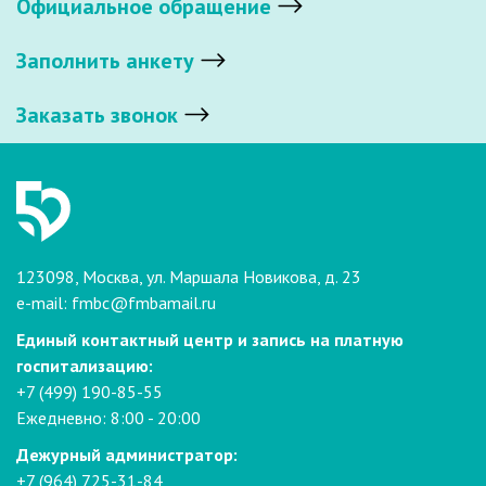
Официальное обращение
Заполнить анкету
Заказать звонок
123098, Москва, ул. Маршала Новикова, д. 23
e-mail:
fmbc@fmbamail.ru
Единый контактный центр и запись на платную
госпитализацию:
+7 (499) 190-85-55
Ежедневно: 8:00 - 20:00
Дежурный администратор:
+7 (964) 725-31-84