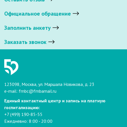
Официальное обращение
Заполнить анкету
Заказать звонок
123098, Москва, ул. Маршала Новикова, д. 23
e-mail:
fmbc@fmbamail.ru
Единый контактный центр и запись на платную
госпитализацию:
+7 (499) 190-85-55
Ежедневно: 8:00 - 20:00