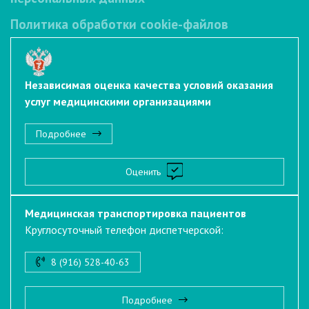
Политика обработки cookie-файлов
Независимая оценка качества условий оказания
услуг медицинскими организациями
Подробнее
Оценить
Медицинская транспортировка пациентов
Круглосуточный телефон диспетчерской:
8 (916) 528-40-63
Подробнее