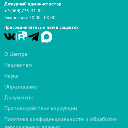
Дежурный администратор:
+7 (964) 725-31-84
Ежедневно: 20:00 - 08:00
Присоединяйтесь к нам в соцсетях
О Центре
Пациентам
Наука
Образование
Документы
Противодействие коррупции
Политика конфиденциальности и обработки
персональных данных