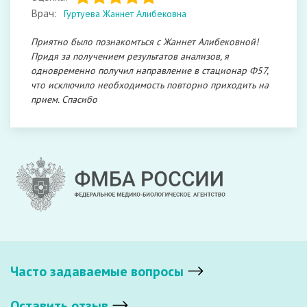
Врач:
Гуртуева Жаннет Алибековна
Приятно было познакомться с Жаннет Алибековной!
Придя за получением результатов анализов, я
одновременно получил направление в стационар Ф57,
что исключило необходимость повторно приходить на
прием. Спасибо
Часто задаваемые вопросы
Оставить отзыв