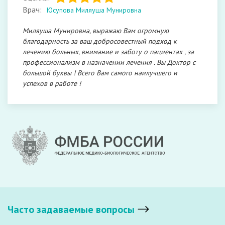
Врач:
Юсупова Миляуша Мунировна
Миляуша Мунировна, выражаю Вам огромную
благодарность за ваш добросовестный подход к
лечению больных, внимание и заботу о пациентах , за
профессионализм в назначении лечения . Вы Доктор с
большой буквы ! Всего Вам самого наилучшего и
успехов в работе !
Часто задаваемые вопросы