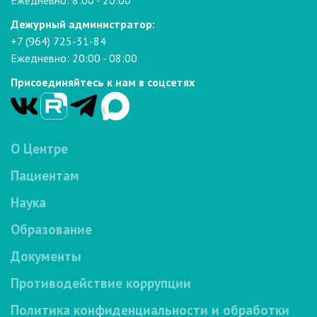
Ежедневно: 8:00 - 20:00
Дежурный администратор:
+7 (964) 725-31-84
Ежедневно: 20:00 - 08:00
Присоединяйтесь к нам в соцсетях
О Центре
Пациентам
Наука
Образование
Документы
Противодействие коррупции
Политика конфиденциальности и обработки