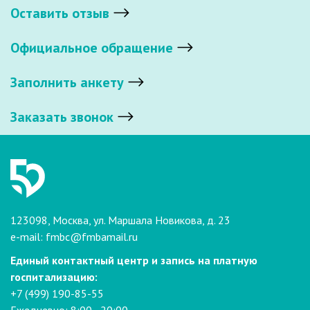
Оставить отзыв
Официальное обращение
Заполнить анкету
Заказать звонок
123098, Москва, ул. Маршала Новикова, д. 23
e-mail:
fmbc@fmbamail.ru
Единый контактный центр и запись на платную
госпитализацию:
+7 (499) 190-85-55