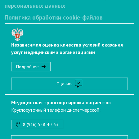
персональных данных
Политика обработки cookie-файлов
Независимая оценка качества условий оказания
услуг медицинскими организациями
Подробнее
Оценить
Медицинская транспортировка пациентов
Круглосуточный телефон диспетчерской:
8 (916) 528-40-63