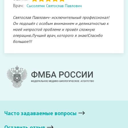
Врач:
Сысолятин Святослав Павлович
Святослав Павлович- исключительный профессионал!
Он подошёл с особым вниманием и деликатностью к
моей непростой проблеме и провёл сложную
операцию.Лучший врач, которого я знаю!Спасибо
большое!!!
Часто задаваемые вопросы
Оставить отзыв