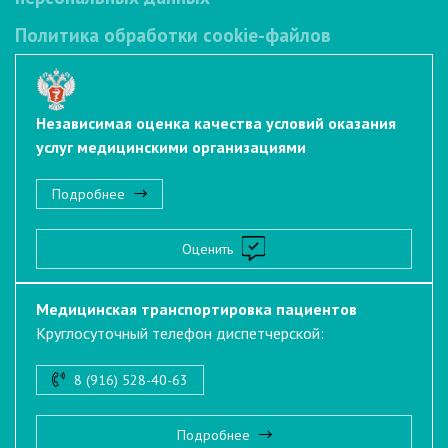
Политика обработки cookie-файлов
Независимая оценка качества условий оказания
услуг медицинскими организациями
Подробнее
Оценить
Медицинская транспортировка пациентов
Круглосуточный телефон диспетчерской:
8 (916) 528-40-63
Подробнее