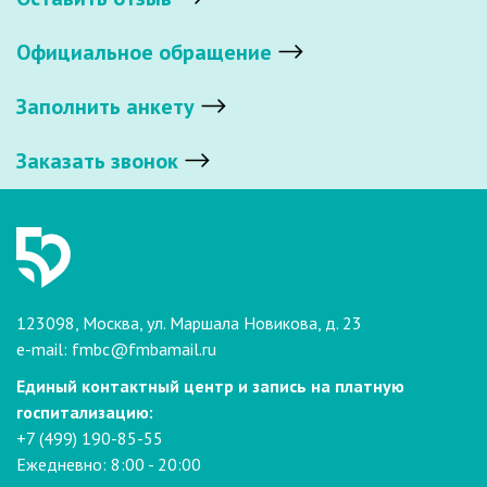
Официальное обращение
Заполнить анкету
Заказать звонок
123098, Москва, ул. Маршала Новикова, д. 23
e-mail:
fmbc@fmbamail.ru
Единый контактный центр и запись на платную
госпитализацию:
+7 (499) 190-85-55
Ежедневно: 8:00 - 20:00