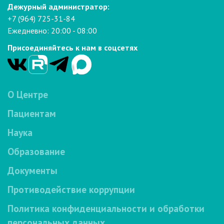
Дежурный администратор:
+7 (964) 725-31-84
Ежедневно: 20:00 - 08:00
Присоединяйтесь к нам в соцсетях
О Центре
Пациентам
Наука
Образование
Документы
Противодействие коррупции
Политика конфиденциальности и обработки
персональных данных