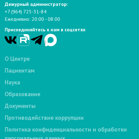
Дежурный администратор:
+7 (964) 725-31-84
Ежедневно: 20:00 - 08:00
Присоединяйтесь к нам в соцсетях
О Центре
Пациентам
Наука
Образование
Документы
Противодействие коррупции
Политика конфиденциальности и обработки
персональных данных