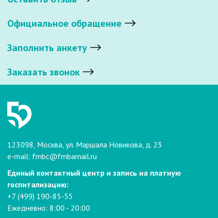
Официальное обращение
Заполнить анкету
Заказать звонок
123098, Москва, ул. Маршала Новикова, д. 23
e-mail:
fmbc@fmbamail.ru
Единый контактный центр и запись на платную
госпитализацию:
+7 (499) 190-85-55
Ежедневно: 8:00 - 20:00