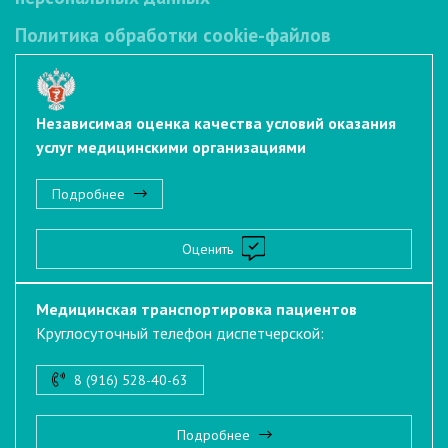
Политика обработки cookie-файлов
Независимая оценка качества условий оказания
услуг медицинскими организациями
Подробнее
Оценить
Медицинская транспортировка пациентов
Круглосуточный телефон диспетчерской:
8 (916) 528-40-63
Подробнее