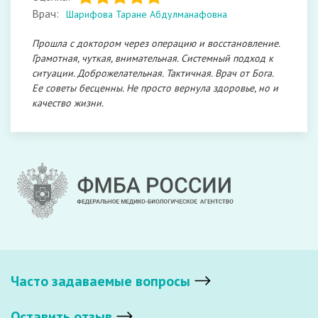
Врач:
Шарифова Таране Абдулманафовна
Прошла с доктором через операцию и восстановление.
Грамотная, чуткая, внимательная. Системный подход к
ситуации. Доброжелательная. Тактичная. Врач от Бога.
Ее советы бесценны. Не просто вернула здоровье, но и
качество жизни.
Часто задаваемые вопросы
Оставить отзыв