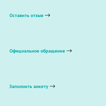
Оставить отзыв
Официальное обращение
Заполнить анкету