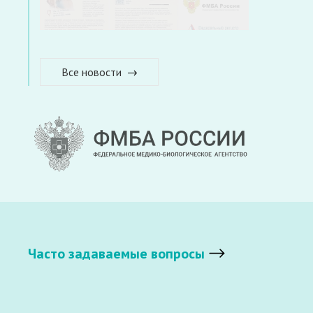
Все новости
Часто задаваемые вопросы