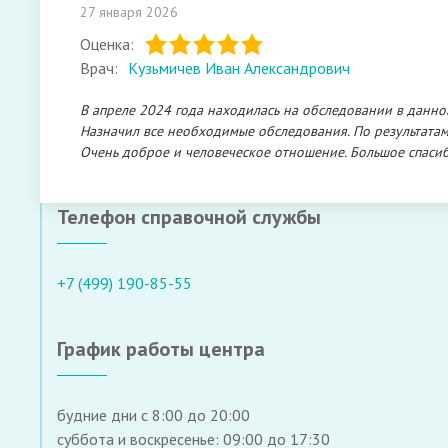
27 января 2026
Оценка:
Врач:
Кузьмичев Иван Александрович
В апреле 2024 года находилась на обследовании в данно
Назначил все необходимые обследования. По результатам
Очень доброе и человеческое отношение. Большое спасиб
Телефон справочной службы
+7 (499) 190-85-55
График работы центра
будние дни с 8:00 до 20:00
суббота и воскресенье: 09:00 до 17:30