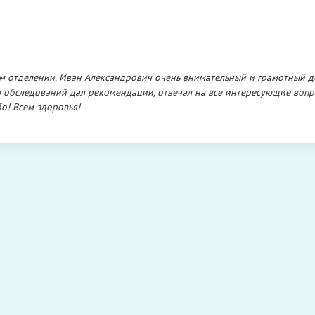
м отделении. Иван Александрович очень внимательный и грамотный д
 обследований дал рекомендации, отвечал на все интересующие вопр
о! Всем здоровья!