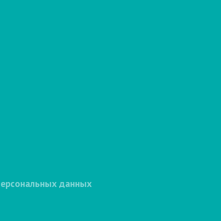
персональных данных