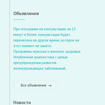
Объявления
При опоздании на консультацию на 15
минут и более, консультация будет
перенесена на другое время, которое на
этот момент не занято.
Программы мужское и женское здоровье.
Углубленная диагностика с целью
предупреждения развития
жизнеугрожающих заболеваний.
Все объявления
Новости