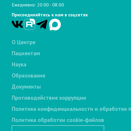
Ежедневно: 20:00 - 08:00
Присоединяйтесь к нам в соцсетях
О Центре
Пациентам
Наука
Образование
Документы
Противодействие коррупции
Политика конфиденциальности и обработки 
Политика обработки cookie-файлов