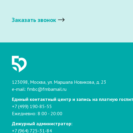
Заказать звонок
123098, Москва, ул. Маршала Новикова, д. 23
e-mail:
fmbc@fmbamail.ru
Единый контактный центр и запись на платную госпи
+7 (499) 190-85-55
Ежедневно: 8:00 - 20:00
Дежурный администратор:
+7 (964) 725-31-84