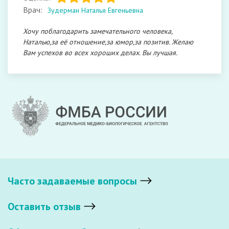
Врач:
Зудерман Наталья Евгеньевна
Хочу поблагодарить замечательного человека,
Наталью,за её отношение,за юмор,за позитив. Желаю
Вам успехов во всех хороших делах. Вы лучшая.
Часто задаваемые вопросы
Оставить отзыв