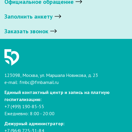
Официальное обращение
Заполнить анкету
Заказать звонок
123098, Москва, ул. Маршала Новикова, д. 23
e-mail:
fmbc@fmbamail.ru
Единый контактный центр и запись на платную
госпитализацию:
+7 (499) 190-85-55
Ежедневно: 8:00 - 20:00
Дежурный администратор:
+7 (964) 725-31-84