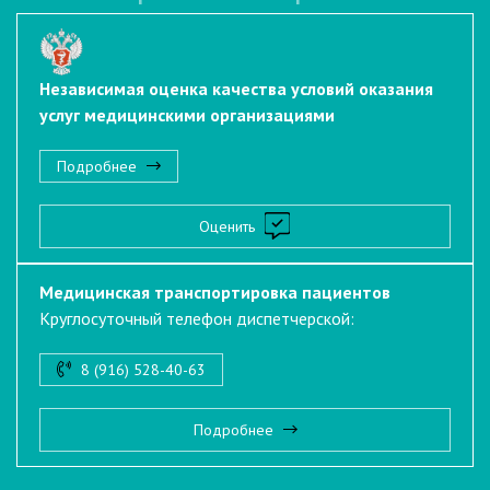
Независимая оценка качества условий оказания
услуг медицинскими организациями
Подробнее
Оценить
Медицинская транспортировка пациентов
Круглосуточный телефон диспетчерской:
8 (916) 528-40-63
Подробнее