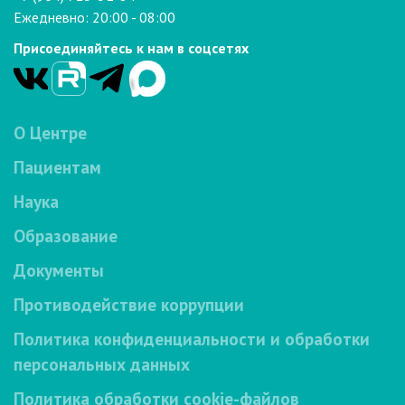
Ежедневно: 20:00 - 08:00
Присоединяйтесь к нам в соцсетях
О Центре
Пациентам
Наука
Образование
Документы
Противодействие коррупции
Политика конфиденциальности и обработки
персональных данных
Политика обработки cookie-файлов