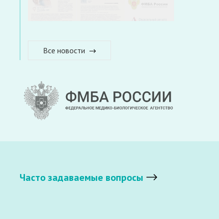
Все новости
Часто задаваемые вопросы