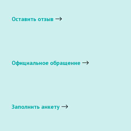
Оставить отзыв
Официальное обращение
Заполнить анкету