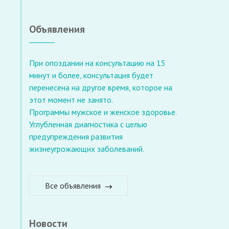
Объявления
При опоздании на консультацию на 15
минут и более, консультация будет
перенесена на другое время, которое на
этот момент не занято.
Программы мужское и женское здоровье.
Углубленная диагностика с целью
предупреждения развития
жизнеугрожающих заболеваний.
Все объявления
Новости