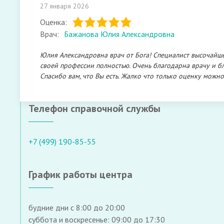
27 января 2026
Оценка:
Врач:
Бажанова Юлия Александровна
Юлия Александровна врач от Бога! Специалист высочайшег
своей профессии полностью. Очень благодарна врачу и бла
Спасибо вам, что Вы есть. Жалко что только оценку можно
Телефон справочной службы
+7 (499) 190-85-55
График работы центра
будние дни с 8:00 до 20:00
суббота и воскресенье: 09:00 до 17:30