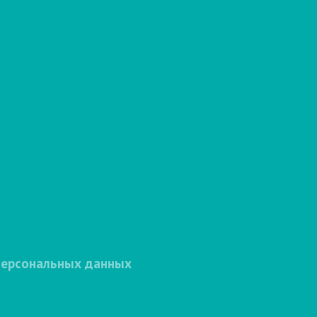
персональных данных