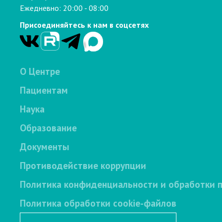
Ежедневно: 20:00 - 08:00
Присоединяйтесь к нам в соцсетях
О Центре
Пациентам
Наука
Образование
Документы
Противодействие коррупции
Политика конфиденциальности и обработки 
Политика обработки cookie-файлов