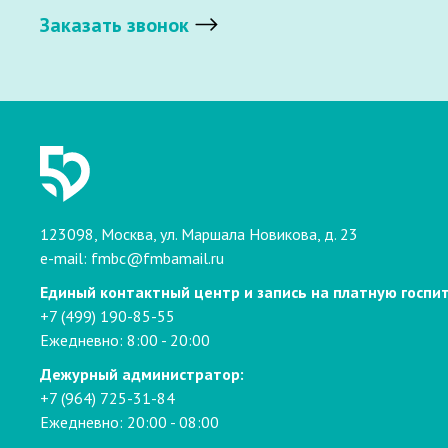
Заказать звонок
123098, Москва, ул. Маршала Новикова, д. 23
e-mail:
fmbc@fmbamail.ru
Единый контактный центр и запись на платную госпи
+7 (499) 190-85-55
Ежедневно: 8:00 - 20:00
Дежурный администратор:
+7 (964) 725-31-84
Ежедневно: 20:00 - 08:00