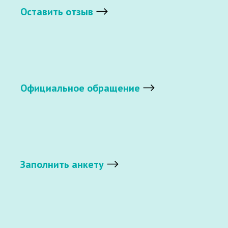
Оставить отзыв
Официальное обращение
Заполнить анкету