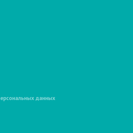
персональных данных