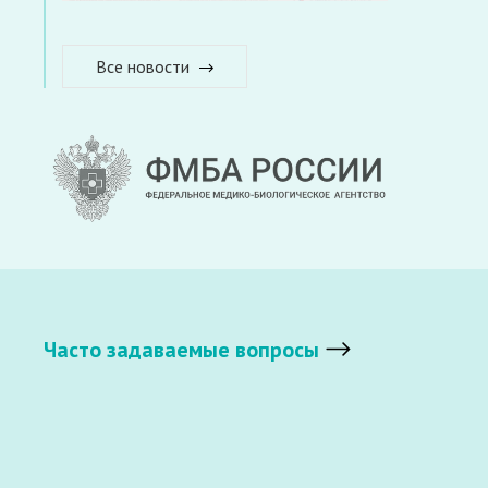
Все новости
Часто задаваемые вопросы