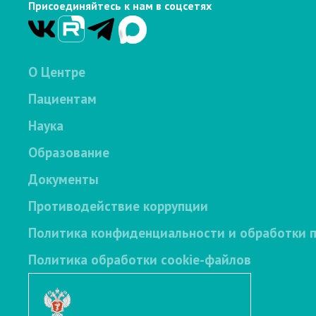
Присоединяйтесь к нам в соцсетях
О Центре
Пациентам
Наука
Образование
Документы
Противодействие коррупции
Политика конфиденциальности и обработки 
Политика обработки cookie-файлов