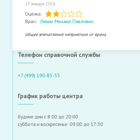
27 января 2026
Оценка:
Врач:
Левин Михаил Павлович
общее впечатление неприятное от врача
Телефон справочной службы
+7 (499) 190-85-55
График работы центра
будние дни с 8:00 до 20:00
суббота и воскресенье: 09:00 до 17:30