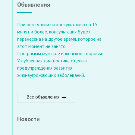
Объявления
При опоздании на консультацию на 15
минут и более, консультация будет
перенесена на другое время, которое на
этот момент не занято.
Программы мужское и женское здоровье.
Углубленная диагностика с целью
предупреждения развития
жизнеугрожающих заболеваний.
Все объявления
Новости