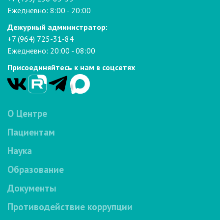
Ежедневно: 8:00 - 20:00
Дежурный администратор:
+7 (964) 725-31-84
Ежедневно: 20:00 - 08:00
Присоединяйтесь к нам в соцсетях
О Центре
Пациентам
Наука
Образование
Документы
Противодействие коррупции