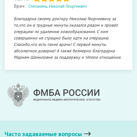
Врач:
Степанянц Николай Георгиевич
Благодарна своему доктору Николаю Георгиевичу за
то,что он в трудные минуты оказался рядом и провёл
операцию по удалению новообразования. С ним
совершенно не страшно было идти на операцию.
Спасибо,что есть такие врачи! С первой минуты
абсолютное доверие! А также безмерно благодарна
Мариям Шамиловне за поддержку и тёплое отношение.
Часто задаваемые вопросы