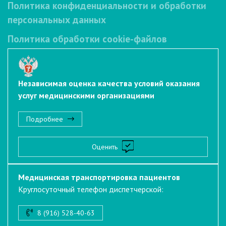
Политика конфиденциальности и обработки
персональных данных
Политика обработки cookie-файлов
Независимая оценка качества условий оказания
услуг медицинскими организациями
Подробнее
Оценить
Медицинская транспортировка пациентов
Круглосуточный телефон диспетчерской:
8 (916) 528-40-63