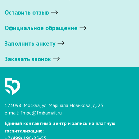
Оставить отзыв
Официальное обращение
Заполнить анкету
Заказать звонок
123098, Москва, ул. Маршала Новикова, д. 23
e-mail:
fmbc@fmbamail.ru
Единый контактный центр и запись на платную
госпитализацию:
+7 (499) 190-85-55