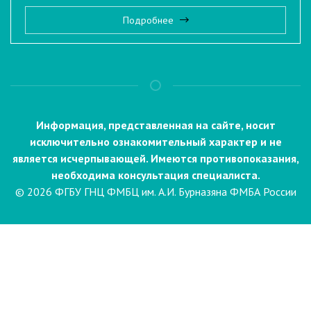
Подробнее
Информация, представленная на сайте, носит
исключительно ознакомительный характер и не
является исчерпывающей. Имеются противопоказания,
необходима консультация специалиста.
© 2026 ФГБУ ГНЦ ФМБЦ им. А.И. Бурназяна ФМБА России
Пациентам
Направления и услуги