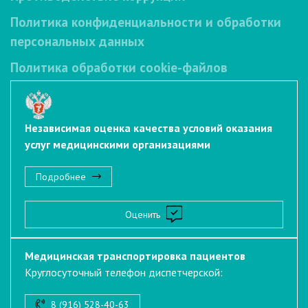
Политика конфиденциальности и обработки
персональных данных
Политика обработки cookie-файлов
Независимая оценка качества условий оказания
услуг медицинскими организациями
Подробнее
Оценить
Медицинская транспортировка пациентов
Круглосуточный телефон диспетчерской:
8 (916) 528-40-63