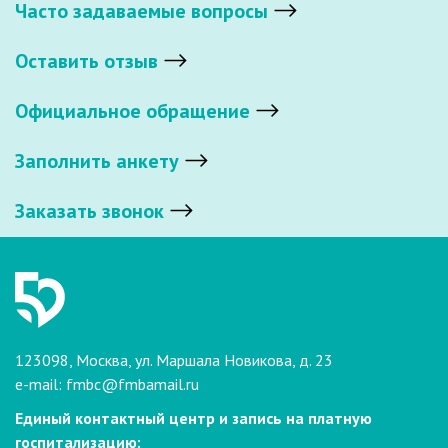
Часто задаваемые вопросы
Оставить отзыв
Официальное обращение
Заполнить анкету
Заказать звонок
123098, Москва, ул. Маршала Новикова, д. 23
e-mail:
fmbc@fmbamail.ru
Единый контактный центр и запись на платную
госпитализацию: