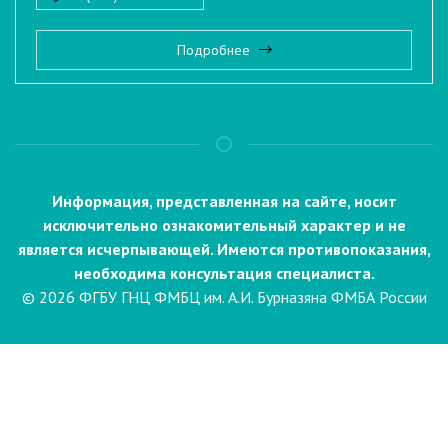
Подробнее
Информация, представленная на сайте, носит
исключительно ознакомительный характер и не
является исчерпывающей. Имеются противопоказания,
необходима консультация специалиста.
© 2026 ФГБУ ГНЦ ФМБЦ им. А.И. Бурназяна ФМБА России
Пациентам
Направления и услуги