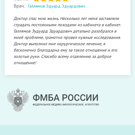
Врач:
Галлямов Эдуард Эдуардович
Доктор спас мою жизнь. Несколько лет меня заставляли
страдать постоянными походами из кабинета в кабинет.
Галлямов Эудуард Эдуардович детально разобрался в
моей проблеме, грамотно провел нужные исследования.
Доктор выполнил мне хирургическое лечение, я
бесконечно благодарна ему за такое отношение и его
золотые руки. Спасибо всему отделению за доброе
отношение!