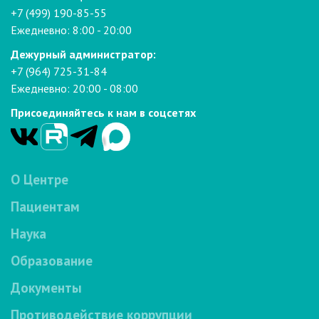
+7 (499) 190-85-55
Ежедневно: 8:00 - 20:00
Дежурный администратор:
+7 (964) 725-31-84
Ежедневно: 20:00 - 08:00
Присоединяйтесь к нам в соцсетях
О Центре
Пациентам
Наука
Образование
Документы
Противодействие коррупции