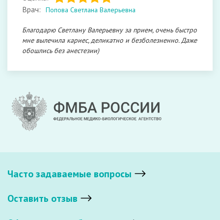
Врач:
Попова Светлана Валерьевна
Благодарю Светлану Валерьевну за прием, очень быстро
мне вылечила кариес, деликатно и безболезненно. Даже
обошлись без анестезии)
Часто задаваемые вопросы
Оставить отзыв