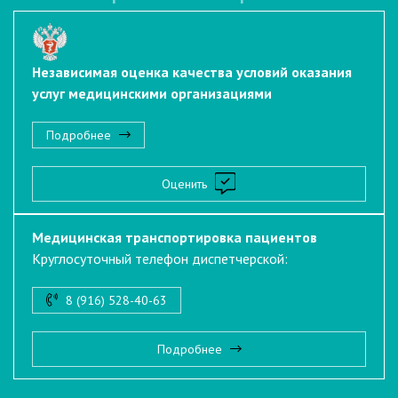
Независимая оценка качества условий оказания
услуг медицинскими организациями
Подробнее
Оценить
Медицинская транспортировка пациентов
Круглосуточный телефон диспетчерской:
8 (916) 528-40-63
Подробнее