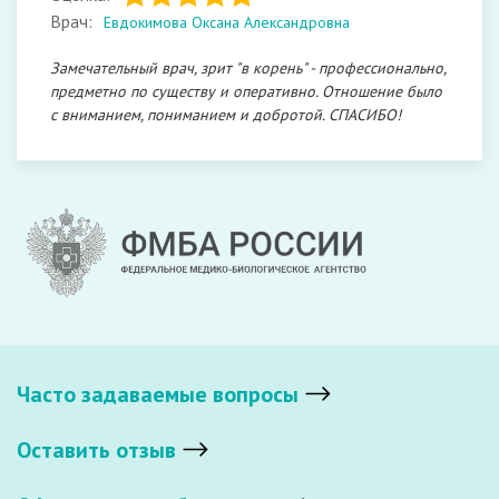
Врач:
Евдокимова Оксана Александровна
Замечательный врач, зрит "в корень" - профессионально,
предметно по существу и оперативно. Отношение было
с вниманием, пониманием и добротой. СПАСИБО!
Часто задаваемые вопросы
Оставить отзыв