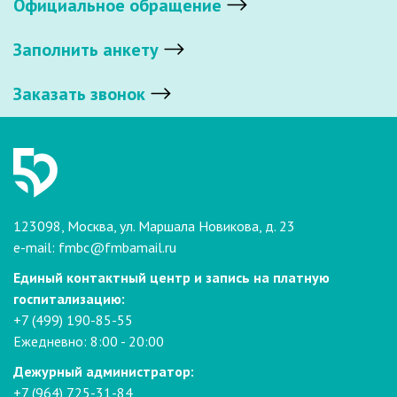
Официальное обращение
Заполнить анкету
Заказать звонок
123098, Москва, ул. Маршала Новикова, д. 23
e-mail:
fmbc@fmbamail.ru
Единый контактный центр и запись на платную
госпитализацию:
+7 (499) 190-85-55
Ежедневно: 8:00 - 20:00
Дежурный администратор:
+7 (964) 725-31-84