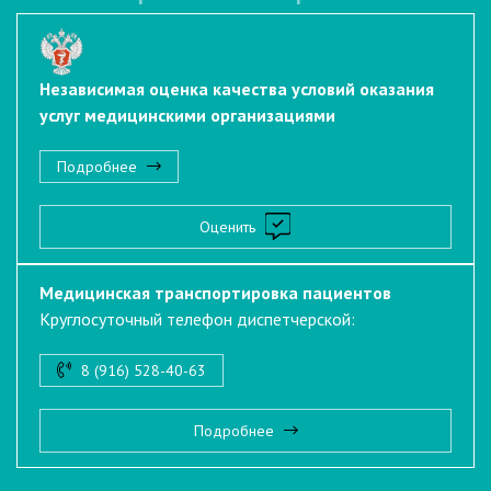
Независимая оценка качества условий оказания
услуг медицинскими организациями
Подробнее
Оценить
Медицинская транспортировка пациентов
Круглосуточный телефон диспетчерской:
8 (916) 528-40-63
Подробнее