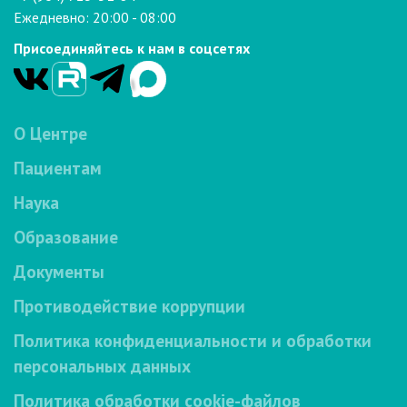
Ежедневно: 20:00 - 08:00
Присоединяйтесь к нам в соцсетях
О Центре
Пациентам
Наука
Образование
Документы
Противодействие коррупции
Политика конфиденциальности и обработки
персональных данных
Политика обработки cookie-файлов