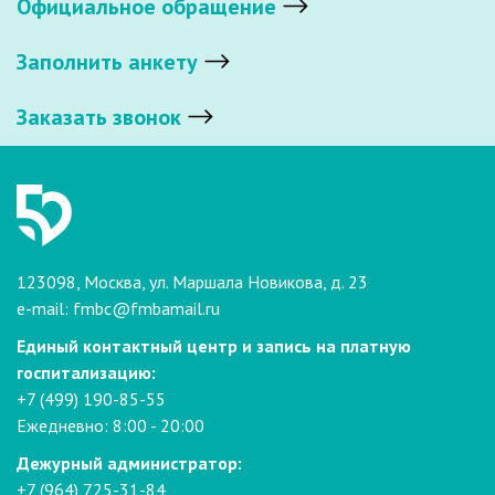
Официальное обращение
Заполнить анкету
Заказать звонок
123098, Москва, ул. Маршала Новикова, д. 23
e-mail:
fmbc@fmbamail.ru
Единый контактный центр и запись на платную
госпитализацию:
+7 (499) 190-85-55
Ежедневно: 8:00 - 20:00
Дежурный администратор:
+7 (964) 725-31-84