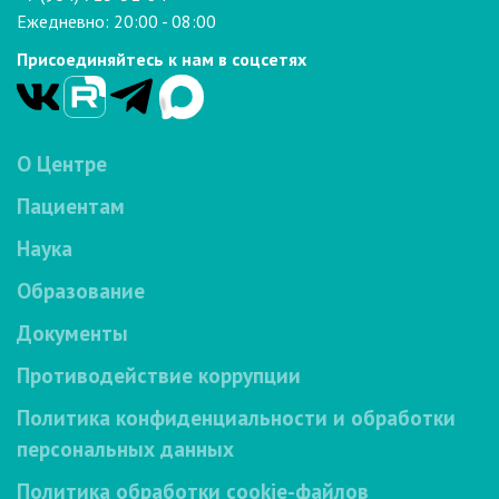
Ежедневно: 20:00 - 08:00
Присоединяйтесь к нам в соцсетях
О Центре
Пациентам
Наука
Образование
Документы
Противодействие коррупции
Политика конфиденциальности и обработки
персональных данных
Политика обработки cookie-файлов