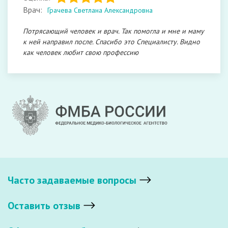
Врач:
Грачева Светлана Александровна
Потрясающий человек и врач. Так помогла и мне и маму
к ней направил после. Спасибо это Специалисту. Видно
как человек любит свою профессию
Часто задаваемые вопросы
Оставить отзыв