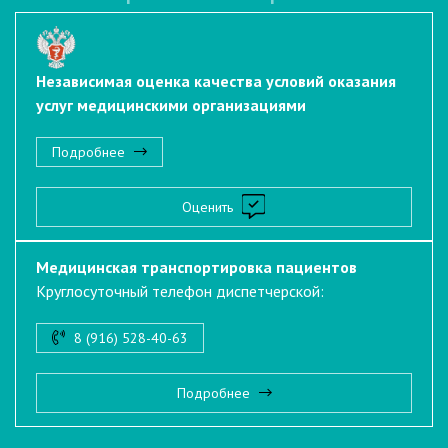
Независимая оценка качества условий оказания
услуг медицинскими организациями
Подробнее
Оценить
Медицинская транспортировка пациентов
Круглосуточный телефон диспетчерской:
8 (916) 528-40-63
Подробнее